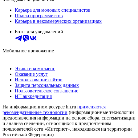
Карьера для молодых специалистов
Школа программистов
Карьера в некоммерческих организациях
Боты для уведомлений
Мобильное приложение
Этика и комплаенс
Оказание услуг
Использование сайтов
Защита персональных данных
Пользовательское соглашение
ИТ аккредитация
На информационном ресурсе hh.ru
применяются
рекомендательные технологии
(информационные технологии
предоставления информации на основе сбора, систематизации
и анализа сведений, относящихся к предпочтениям
пользователей сети «Интернет», находящихся на территории
Российской Федерации)