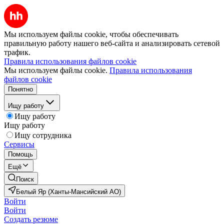
Мы используем файлы cookie, чтобы обеспечивать
правильную работу нашего веб-сайта и анализировать сетевой
трафик.
Правила использования файлов cookie
Мы используем файлы cookie.
Правила использования
файлов cookie
Понятно
Ищу работу
Ищу работу
Ищу работу
Ищу сотрудника
Сервисы
Помощь
Ещё
Поиск
Белый Яр (Ханты-Мансийский АО)
Войти
Войти
Создать резюме