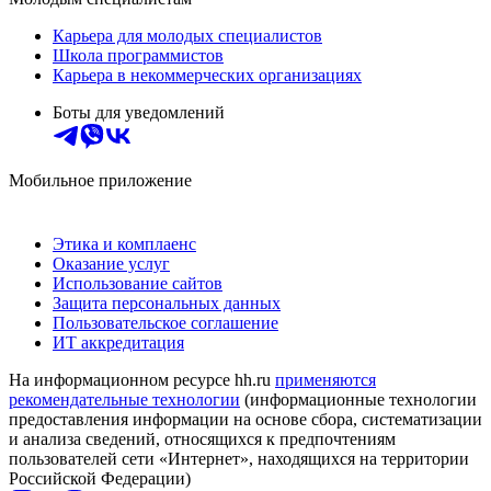
Карьера для молодых специалистов
Школа программистов
Карьера в некоммерческих организациях
Боты для уведомлений
Мобильное приложение
Этика и комплаенс
Оказание услуг
Использование сайтов
Защита персональных данных
Пользовательское соглашение
ИТ аккредитация
На информационном ресурсе hh.ru
применяются
рекомендательные технологии
(информационные технологии
предоставления информации на основе сбора, систематизации
и анализа сведений, относящихся к предпочтениям
пользователей сети «Интернет», находящихся на территории
Российской Федерации)