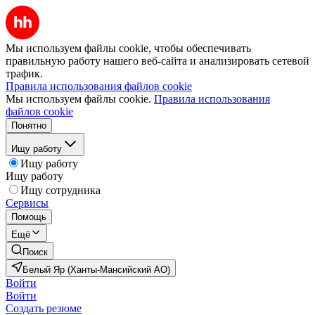
Мы используем файлы cookie, чтобы обеспечивать
правильную работу нашего веб-сайта и анализировать сетевой
трафик.
Правила использования файлов cookie
Мы используем файлы cookie.
Правила использования
файлов cookie
Понятно
Ищу работу
Ищу работу
Ищу работу
Ищу сотрудника
Сервисы
Помощь
Ещё
Поиск
Белый Яр (Ханты-Мансийский АО)
Войти
Войти
Создать резюме