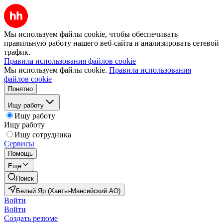
Мы используем файлы cookie, чтобы обеспечивать
правильную работу нашего веб-сайта и анализировать сетевой
трафик.
Правила использования файлов cookie
Мы используем файлы cookie.
Правила использования
файлов cookie
Понятно
Ищу работу
Ищу работу
Ищу работу
Ищу сотрудника
Сервисы
Помощь
Ещё
Поиск
Белый Яр (Ханты-Мансийский АО)
Войти
Войти
Создать резюме