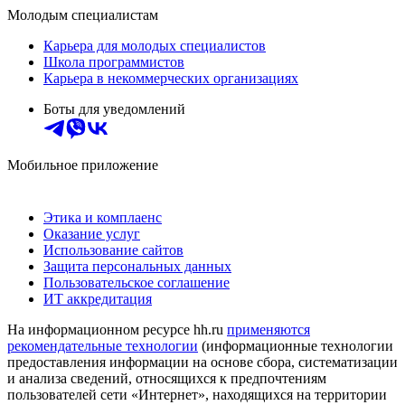
Молодым специалистам
Карьера для молодых специалистов
Школа программистов
Карьера в некоммерческих организациях
Боты для уведомлений
Мобильное приложение
Этика и комплаенс
Оказание услуг
Использование сайтов
Защита персональных данных
Пользовательское соглашение
ИТ аккредитация
На информационном ресурсе hh.ru
применяются
рекомендательные технологии
(информационные технологии
предоставления информации на основе сбора, систематизации
и анализа сведений, относящихся к предпочтениям
пользователей сети «Интернет», находящихся на территории