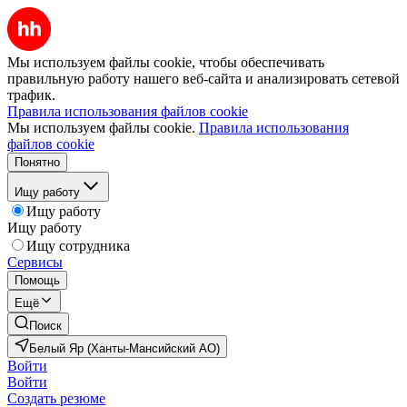
Мы используем файлы cookie, чтобы обеспечивать
правильную работу нашего веб-сайта и анализировать сетевой
трафик.
Правила использования файлов cookie
Мы используем файлы cookie.
Правила использования
файлов cookie
Понятно
Ищу работу
Ищу работу
Ищу работу
Ищу сотрудника
Сервисы
Помощь
Ещё
Поиск
Белый Яр (Ханты-Мансийский АО)
Войти
Войти
Создать резюме