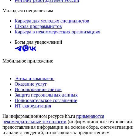
Рейтинг работодателей России
Молодым специалистам
Карьера для молодых специалистов
Школа программистов
Карьера в некоммерческих организациях
Боты для уведомлений
Мобильное приложение
Этика и комплаенс
Оказание услуг
Использование сайтов
Защита персональных данных
Пользовательское соглашение
ИТ аккредитация
На информационном ресурсе hh.ru
применяются
рекомендательные технологии
(информационные технологии
предоставления информации на основе сбора, систематизации
и анализа сведений, относящихся к предпочтениям