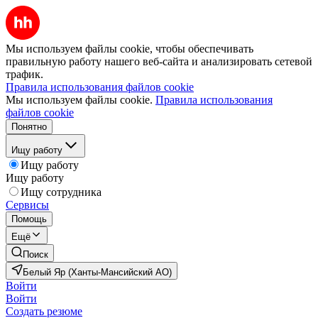
Мы используем файлы cookie, чтобы обеспечивать
правильную работу нашего веб-сайта и анализировать сетевой
трафик.
Правила использования файлов cookie
Мы используем файлы cookie.
Правила использования
файлов cookie
Понятно
Ищу работу
Ищу работу
Ищу работу
Ищу сотрудника
Сервисы
Помощь
Ещё
Поиск
Белый Яр (Ханты-Мансийский АО)
Войти
Войти
Создать резюме