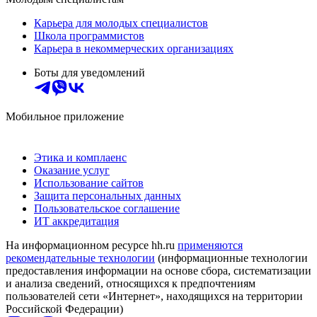
Карьера для молодых специалистов
Школа программистов
Карьера в некоммерческих организациях
Боты для уведомлений
Мобильное приложение
Этика и комплаенс
Оказание услуг
Использование сайтов
Защита персональных данных
Пользовательское соглашение
ИТ аккредитация
На информационном ресурсе hh.ru
применяются
рекомендательные технологии
(информационные технологии
предоставления информации на основе сбора, систематизации
и анализа сведений, относящихся к предпочтениям
пользователей сети «Интернет», находящихся на территории
Российской Федерации)