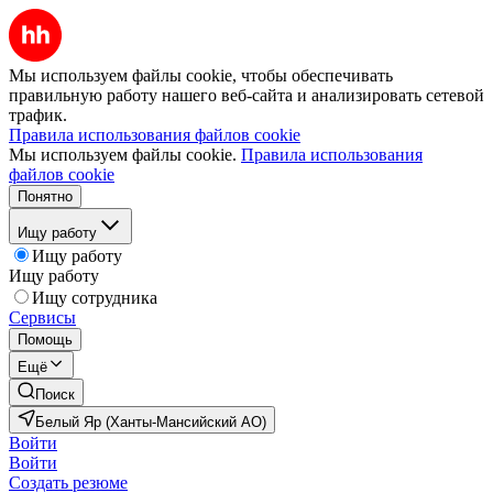
Мы используем файлы cookie, чтобы обеспечивать
правильную работу нашего веб-сайта и анализировать сетевой
трафик.
Правила использования файлов cookie
Мы используем файлы cookie.
Правила использования
файлов cookie
Понятно
Ищу работу
Ищу работу
Ищу работу
Ищу сотрудника
Сервисы
Помощь
Ещё
Поиск
Белый Яр (Ханты-Мансийский АО)
Войти
Войти
Создать резюме