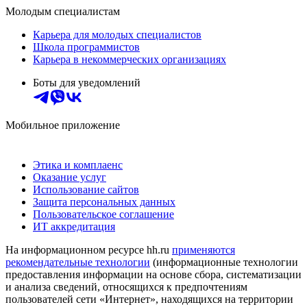
Молодым специалистам
Карьера для молодых специалистов
Школа программистов
Карьера в некоммерческих организациях
Боты для уведомлений
Мобильное приложение
Этика и комплаенс
Оказание услуг
Использование сайтов
Защита персональных данных
Пользовательское соглашение
ИТ аккредитация
На информационном ресурсе hh.ru
применяются
рекомендательные технологии
(информационные технологии
предоставления информации на основе сбора, систематизации
и анализа сведений, относящихся к предпочтениям
пользователей сети «Интернет», находящихся на территории