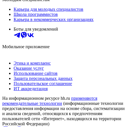
Карьера для молодых специалистов
Школа программистов
Карьера в некоммерческих организациях
Боты для уведомлений
Мобильное приложение
Этика и комплаенс
Оказание услуг
Использование сайтов
Защита персональных данных
Пользовательское соглашение
ИТ аккредитация
На информационном ресурсе hh.ru
применяются
рекомендательные технологии
(информационные технологии
предоставления информации на основе сбора, систематизации
и анализа сведений, относящихся к предпочтениям
пользователей сети «Интернет», находящихся на территории
Российской Федерации)