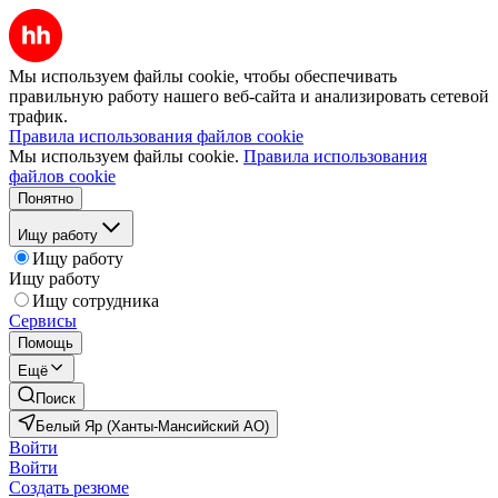
Мы используем файлы cookie, чтобы обеспечивать
правильную работу нашего веб-сайта и анализировать сетевой
трафик.
Правила использования файлов cookie
Мы используем файлы cookie.
Правила использования
файлов cookie
Понятно
Ищу работу
Ищу работу
Ищу работу
Ищу сотрудника
Сервисы
Помощь
Ещё
Поиск
Белый Яр (Ханты-Мансийский АО)
Войти
Войти
Создать резюме