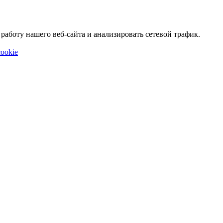
аботу нашего веб-сайта и анализировать сетевой трафик.
ookie