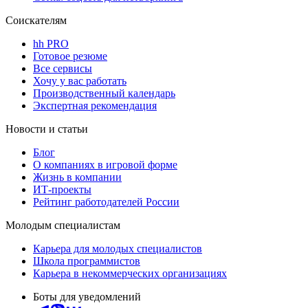
Соискателям
hh PRO
Готовое резюме
Все сервисы
Хочу у вас работать
Производственный календарь
Экспертная рекомендация
Новости и статьи
Блог
О компаниях в игровой форме
Жизнь в компании
ИТ-проекты
Рейтинг работодателей России
Молодым специалистам
Карьера для молодых специалистов
Школа программистов
Карьера в некоммерческих организациях
Боты для уведомлений