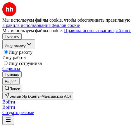
Мы используем файлы cookie, чтобы обеспечивать правильную р
Правила использования файлов cookie
Мы используем файлы cookie.
Правила использования файлов c
Понятно
Ищу работу
Ищу работу
Ищу работу
Ищу сотрудника
Сервисы
Помощь
Ещё
Поиск
Белый Яр (Ханты-Мансийский АО)
Войти
Войти
Создать резюме