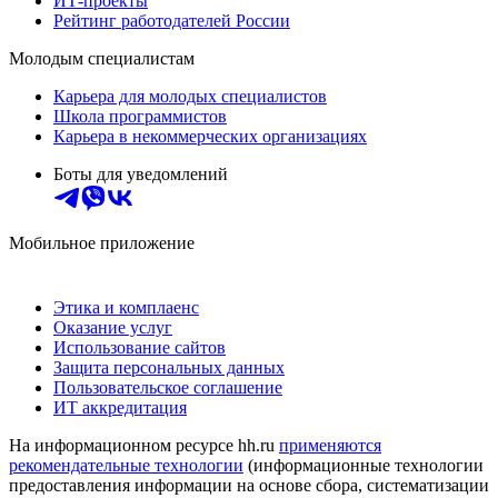
ИТ-проекты
Рейтинг работодателей России
Молодым специалистам
Карьера для молодых специалистов
Школа программистов
Карьера в некоммерческих организациях
Боты для уведомлений
Мобильное приложение
Этика и комплаенс
Оказание услуг
Использование сайтов
Защита персональных данных
Пользовательское соглашение
ИТ аккредитация
На информационном ресурсе hh.ru
применяются
рекомендательные технологии
(информационные технологии
предоставления информации на основе сбора, систематизации