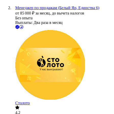
Менеджер по продажам (Белый Яр, Единства 6)
от
85 000
₽
за месяц,
до вычета налогов
Без опыта
Выплаты: Два раза в месяц
Столото
4.2