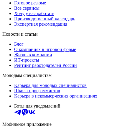
Готовое резюме
Все сервисы
Хочу у вас работать
Производственный календарь
Экспертная рекомендация
Новости и статьи
Блог
О компаниях в игровой форме
Жизнь в компании
ИТ-проекты
Рейтинг работодателей России
Молодым специалистам
Карьера для молодых специалистов
Школа программистов
Карьера в некоммерческих организациях
Боты для уведомлений
Мобильное приложение