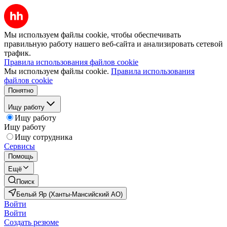
Мы используем файлы cookie, чтобы обеспечивать
правильную работу нашего веб-сайта и анализировать сетевой
трафик.
Правила использования файлов cookie
Мы используем файлы cookie.
Правила использования
файлов cookie
Понятно
Ищу работу
Ищу работу
Ищу работу
Ищу сотрудника
Сервисы
Помощь
Ещё
Поиск
Белый Яр (Ханты-Мансийский АО)
Войти
Войти
Создать резюме