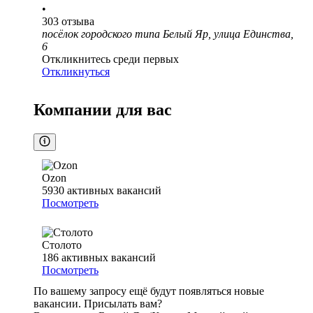
•
303
отзыва
посёлок городского типа Белый Яр, улица Единства,
6
Откликнитесь среди первых
Откликнуться
Компании для вас
Ozon
5930
активных вакансий
Посмотреть
Столото
186
активных вакансий
Посмотреть
По вашему запросу ещё будут появляться новые
вакансии. Присылать вам?