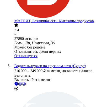
МАГНИТ, Розничная сеть. Магазины продуктов
3.4
•
27890
отзывов
Белый Яр, Некрасова, 3/1
Можно без резюме
Откликнитесь среди первых
Откликнуться
Водитель-курьер на грузовом авто (Сургут)
210 000
–
349 000
₽
за месяц,
до вычета налогов
Без опыта
Выплаты: Раз в месяц