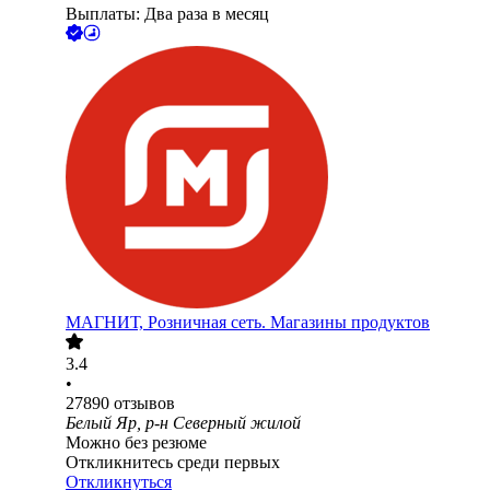
Выплаты: Два раза в месяц
МАГНИТ, Розничная сеть. Магазины продуктов
3.4
•
27890
отзывов
Белый Яр, р-н Северный жилой
Можно без резюме
Откликнитесь среди первых
Откликнуться