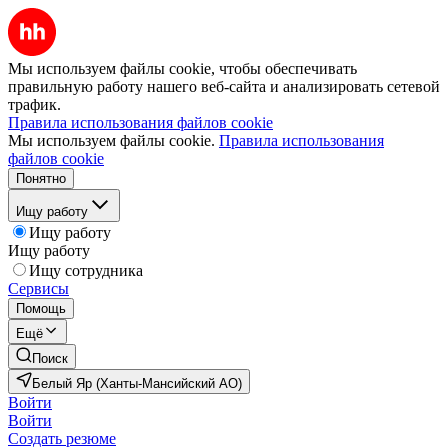
Мы используем файлы cookie, чтобы обеспечивать
правильную работу нашего веб-сайта и анализировать сетевой
трафик.
Правила использования файлов cookie
Мы используем файлы cookie.
Правила использования
файлов cookie
Понятно
Ищу работу
Ищу работу
Ищу работу
Ищу сотрудника
Сервисы
Помощь
Ещё
Поиск
Белый Яр (Ханты-Мансийский АО)
Войти
Войти
Создать резюме