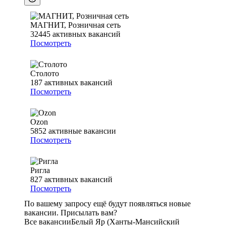
МАГНИТ, Розничная сеть
32445
активных вакансий
Посмотреть
Столото
187
активных вакансий
Посмотреть
Ozon
5852
активные вакансии
Посмотреть
Ригла
827
активных вакансий
Посмотреть
По вашему запросу ещё будут появляться новые
вакансии. Присылать вам?
Все вакансии
Белый Яр (Ханты-Мансийский