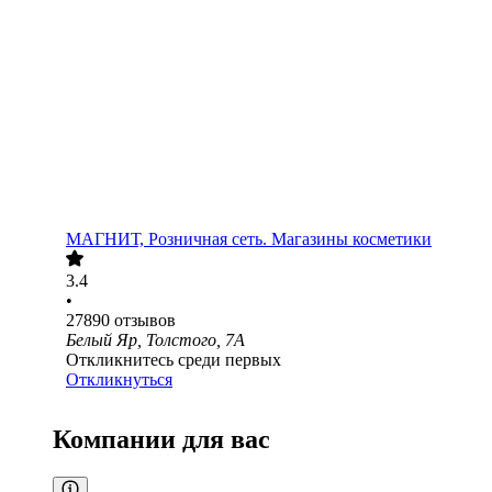
МАГНИТ, Розничная сеть. Магазины косметики
3.4
•
27890
отзывов
Белый Яр, Толстого, 7А
Откликнитесь среди первых
Откликнуться
Компании для вас