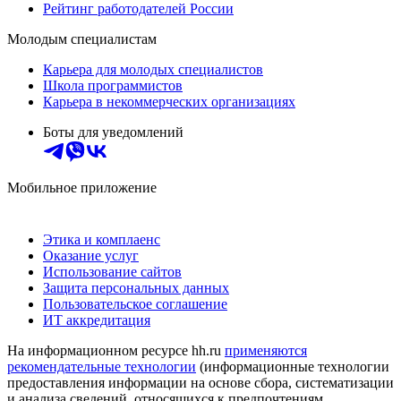
Рейтинг работодателей России
Молодым специалистам
Карьера для молодых специалистов
Школа программистов
Карьера в некоммерческих организациях
Боты для уведомлений
Мобильное приложение
Этика и комплаенс
Оказание услуг
Использование сайтов
Защита персональных данных
Пользовательское соглашение
ИТ аккредитация
На информационном ресурсе hh.ru
применяются
рекомендательные технологии
(информационные технологии
предоставления информации на основе сбора, систематизации
и анализа сведений, относящихся к предпочтениям