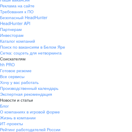
Реклама на сайте
Требования к ПО
Безопасный HeadHunter
HeadHunter API
Партнерам
Инвесторам
Каталог компаний
Поиск по вакансиям в Белом Яре
Сетка: соцсеть для нетворкинга
Соискателям
hh PRO
Готовое резюме
Все сервисы
Хочу у вас работать
Производственный календарь
Экспертная рекомендация
Новости и статьи
Блог
О компаниях в игровой форме
Жизнь в компании
ИТ-проекты
Рейтинг работодателей России