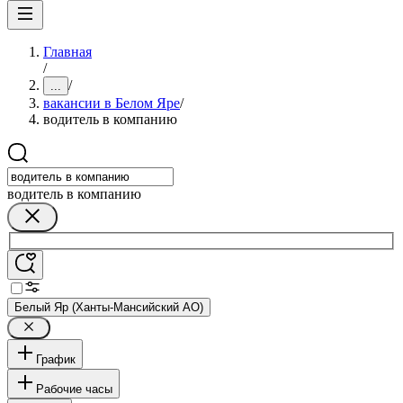
Главная
/
/
...
вакансии в Белом Яре
/
водитель в компанию
водитель в компанию
Белый Яр (Ханты-Мансийский АО)
График
Рабочие часы