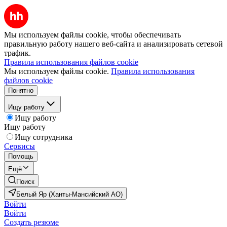
Мы используем файлы cookie, чтобы обеспечивать
правильную работу нашего веб-сайта и анализировать сетевой
трафик.
Правила использования файлов cookie
Мы используем файлы cookie.
Правила использования
файлов cookie
Понятно
Ищу работу
Ищу работу
Ищу работу
Ищу сотрудника
Сервисы
Помощь
Ещё
Поиск
Белый Яр (Ханты-Мансийский АО)
Войти
Войти
Создать резюме