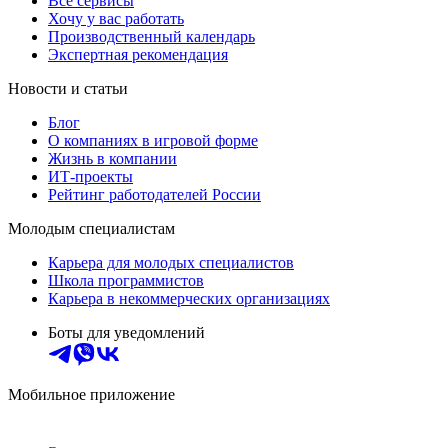
Все сервисы
Хочу у вас работать
Производственный календарь
Экспертная рекомендация
Новости и статьи
Блог
О компаниях в игровой форме
Жизнь в компании
ИТ-проекты
Рейтинг работодателей России
Молодым специалистам
Карьера для молодых специалистов
Школа программистов
Карьера в некоммерческих организациях
Боты для уведомлений
Мобильное приложение