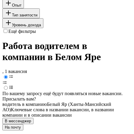
Опыт
Тип занятости
Уровень дохода
Ещё фильтры
Работа водителем в
компании в Белом Яре
, 1 вакансия
По вашему запросу ещё будут появляться новые вакансии.
Присылать вам?
водитель в компанию
Белый Яр (Ханты-Мансийский
АО)
Ключевые слова в названии вакансии, в названии
компании и в описании вакансии
В мессенджер
На почту