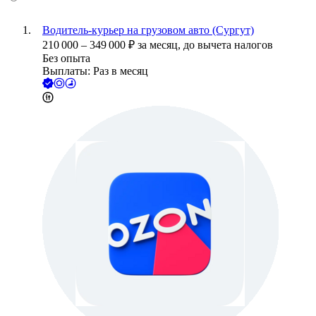
Водитель-курьер на грузовом авто (Сургут)
210 000
–
349 000
₽
за месяц,
до вычета налогов
Без опыта
Выплаты: Раз в месяц