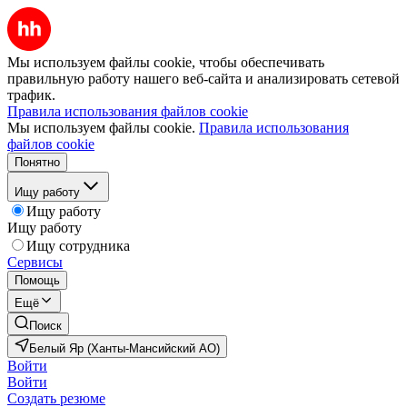
Мы используем файлы cookie, чтобы обеспечивать
правильную работу нашего веб-сайта и анализировать сетевой
трафик.
Правила использования файлов cookie
Мы используем файлы cookie.
Правила использования
файлов cookie
Понятно
Ищу работу
Ищу работу
Ищу работу
Ищу сотрудника
Сервисы
Помощь
Ещё
Поиск
Белый Яр (Ханты-Мансийский АО)
Войти
Войти
Создать резюме