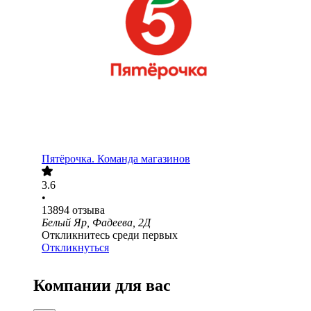
Пятёрочка. Команда магазинов
3.6
•
13894
отзыва
Белый Яр, Фадеева, 2Д
Откликнитесь среди первых
Откликнуться
Компании для вас