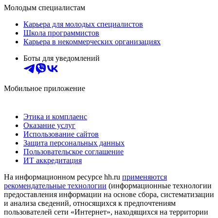
Молодым специалистам
Карьера для молодых специалистов
Школа программистов
Карьера в некоммерческих организациях
Боты для уведомлений
Мобильное приложение
Этика и комплаенс
Оказание услуг
Использование сайтов
Защита персональных данных
Пользовательское соглашение
ИТ аккредитация
На информационном ресурсе hh.ru
применяются
рекомендательные технологии
(информационные технологии
предоставления информации на основе сбора, систематизации
и анализа сведений, относящихся к предпочтениям
пользователей сети «Интернет», находящихся на территории