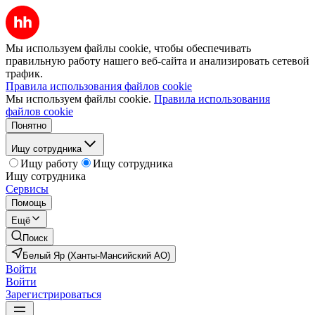
Мы используем файлы cookie, чтобы обеспечивать
правильную работу нашего веб-сайта и анализировать сетевой
трафик.
Правила использования файлов cookie
Мы используем файлы cookie.
Правила использования
файлов cookie
Понятно
Ищу сотрудника
Ищу работу
Ищу сотрудника
Ищу сотрудника
Сервисы
Помощь
Ещё
Поиск
Белый Яр (Ханты-Мансийский АО)
Войти
Войти
Зарегистрироваться