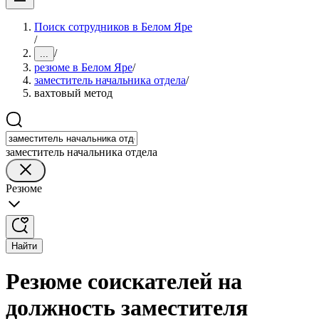
Поиск сотрудников в Белом Яре
/
/
...
резюме в Белом Яре
/
заместитель начальника отдела
/
вахтовый метод
заместитель начальника отдела
Резюме
Найти
Резюме соискателей на
должность заместителя