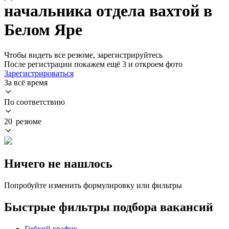
начальника отдела вахтой в
Белом Яре
Чтобы видеть все резюме, зарегистрируйтесь
После регистрации покажем ещё 3 и откроем фото
Зарегистрироваться
За всё время
По соответствию
20 резюме
Ничего не нашлось
Попробуйте изменить формулировку или фильтры
Быстрые фильтры подбора вакансий
Гибкий график