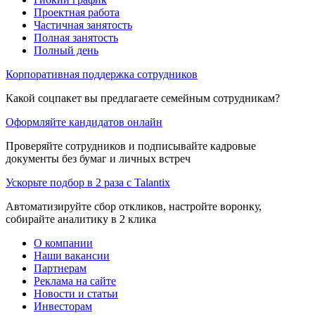
Проектная работа
Частичная занятость
Полная занятость
Полный день
Корпоративная поддержка сотрудников
Какой соцпакет вы предлагаете семейным сотрудникам?
Оформляйте кандидатов онлайн
Проверяйте сотрудников и подписывайте кадровые
документы без бумаг и личных встреч
Ускорьте подбор в 2 раза с Talantix
Автоматизируйте сбор откликов, настройте воронку,
собирайте аналитику в 2 клика
О компании
Наши вакансии
Партнерам
Реклама на сайте
Новости и статьи
Инвесторам