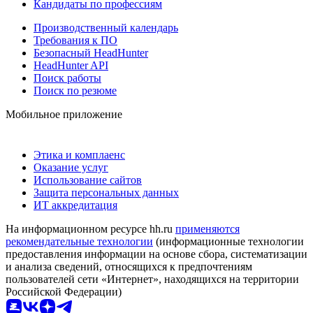
Кандидаты по профессиям
Производственный календарь
Требования к ПО
Безопасный HeadHunter
HeadHunter API
Поиск работы
Поиск по резюме
Мобильное приложение
Этика и комплаенс
Оказание услуг
Использование сайтов
Защита персональных данных
ИТ аккредитация
На информационном ресурсе hh.ru
применяются
рекомендательные технологии
(информационные технологии
предоставления информации на основе сбора, систематизации
и анализа сведений, относящихся к предпочтениям
пользователей сети «Интернет», находящихся на территории
Российской Федерации)