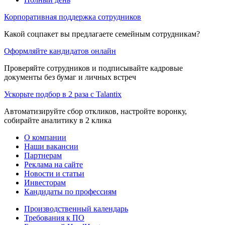
Корпоративная поддержка сотрудников
Какой соцпакет вы предлагаете семейным сотрудникам?
Оформляйте кандидатов онлайн
Проверяйте сотрудников и подписывайте кадровые
документы без бумаг и личных встреч
Ускорьте подбор в 2 раза с Talantix
Автоматизируйте сбор откликов, настройте воронку,
собирайте аналитику в 2 клика
О компании
Наши вакансии
Партнерам
Реклама на сайте
Новости и статьи
Инвесторам
Кандидаты по профессиям
Производственный календарь
Требования к ПО