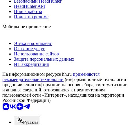
Безопасный HeadHunter
HeadHunter API
Поиск работы
Поиск по резюме
Мобильное приложение
Этика и комплаенс
Оказание услуг
Использование сайтов
Защита персональных данных
ИТ аккредитация
На информационном ресурсе hh.ru
применяются
рекомендательные технологии
(информационные технологии
предоставления информации на основе сбора, систематизации
и анализа сведений, относящихся к предпочтениям
пользователей сети «Интернет», находящихся на территории
Российской Федерации)
Русский