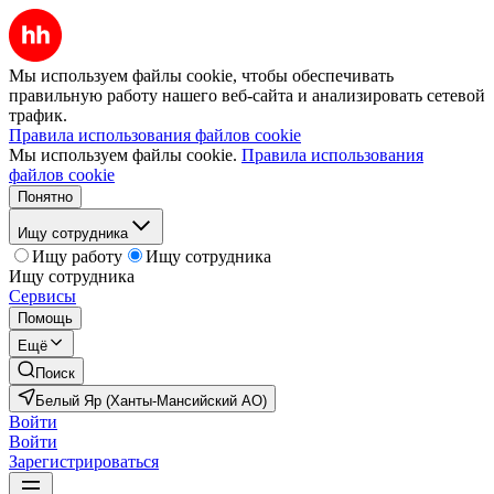
Мы используем файлы cookie, чтобы обеспечивать
правильную работу нашего веб-сайта и анализировать сетевой
трафик.
Правила использования файлов cookie
Мы используем файлы cookie.
Правила использования
файлов cookie
Понятно
Ищу сотрудника
Ищу работу
Ищу сотрудника
Ищу сотрудника
Сервисы
Помощь
Ещё
Поиск
Белый Яр (Ханты-Мансийский АО)
Войти
Войти
Зарегистрироваться