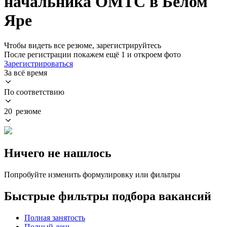
начальника ОМТС в Белом
Яре
Чтобы видеть все резюме, зарегистрируйтесь
После регистрации покажем ещё 1 и откроем фото
Зарегистрироваться
За всё время
По соответствию
20 резюме
Ничего не нашлось
Попробуйте изменить формулировку или фильтры
Быстрые фильтры подбора вакансий
Полная занятость
Полный день