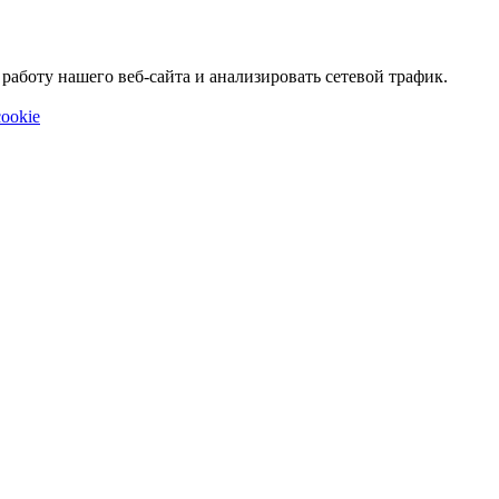
аботу нашего веб-сайта и анализировать сетевой трафик.
ookie