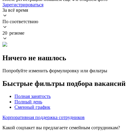
Зарегистрироваться
За всё время
По соответствию
20 резюме
Ничего не нашлось
Попробуйте изменить формулировку или фильтры
Быстрые фильтры подбора вакансий
Полная занятость
Полный день
Сменный график
Корпоративная поддержка сотрудников
Какой соцпакет вы предлагаете семейным сотрудникам?