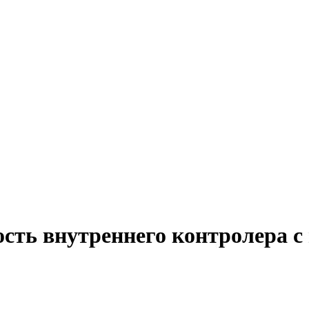
ость внутреннего контролера 