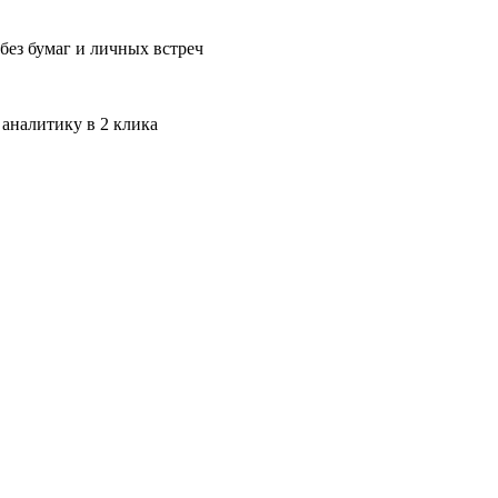
без бумаг и личных встреч
 аналитику в 2 клика