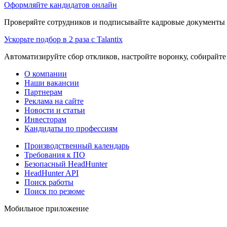
Оформляйте кандидатов онлайн
Проверяйте сотрудников и подписывайте кадровые документы 
Ускорьте подбор в 2 раза с Talantix
Автоматизируйте сбор откликов, настройте воронку, собирайте
О компании
Наши вакансии
Партнерам
Реклама на сайте
Новости и статьи
Инвесторам
Кандидаты по профессиям
Производственный календарь
Требования к ПО
Безопасный HeadHunter
HeadHunter API
Поиск работы
Поиск по резюме
Мобильное приложение