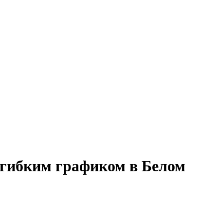
с гибким графиком в Белом