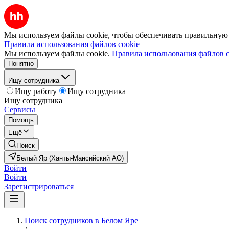
Мы используем файлы cookie, чтобы обеспечивать правильную р
Правила использования файлов cookie
Мы используем файлы cookie.
Правила использования файлов c
Понятно
Ищу сотрудника
Ищу работу
Ищу сотрудника
Ищу сотрудника
Сервисы
Помощь
Ещё
Поиск
Белый Яр (Ханты-Мансийский АО)
Войти
Войти
Зарегистрироваться
Поиск сотрудников в Белом Яре