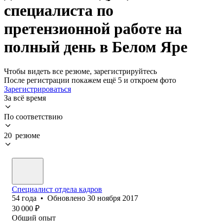
специалиста по
претензионной работе на
полный день в Белом Яре
Чтобы видеть все резюме, зарегистрируйтесь
После регистрации покажем ещё 5 и откроем фото
Зарегистрироваться
За всё время
По соответствию
20 резюме
Специалист отдела кадров
54
года
•
Обновлено
30 ноября 2017
30 000
₽
Общий опыт