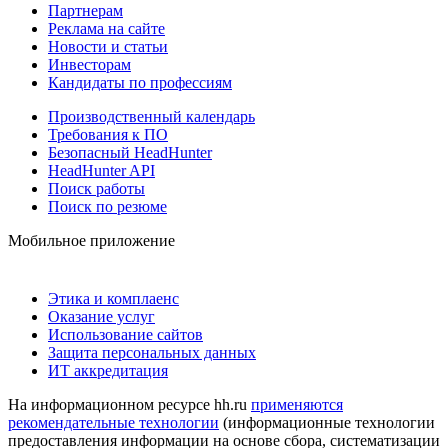
Партнерам
Реклама на сайте
Новости и статьи
Инвесторам
Кандидаты по профессиям
Производственный календарь
Требования к ПО
Безопасный HeadHunter
HeadHunter API
Поиск работы
Поиск по резюме
Мобильное приложение
Этика и комплаенс
Оказание услуг
Использование сайтов
Защита персональных данных
ИТ аккредитация
На информационном ресурсе hh.ru
применяются
рекомендательные технологии
(информационные технологии
предоставления информации на основе сбора, систематизации