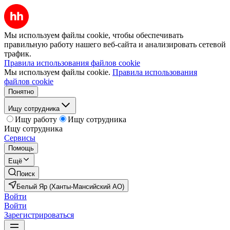
Мы используем файлы cookie, чтобы обеспечивать
правильную работу нашего веб-сайта и анализировать сетевой
трафик.
Правила использования файлов cookie
Мы используем файлы cookie.
Правила использования
файлов cookie
Понятно
Ищу сотрудника
Ищу работу
Ищу сотрудника
Ищу сотрудника
Сервисы
Помощь
Ещё
Поиск
Белый Яр (Ханты-Мансийский АО)
Войти
Войти
Зарегистрироваться