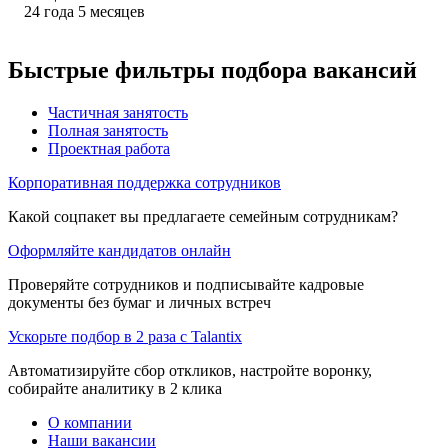
24
года
5
месяцев
Быстрые фильтры подбора вакансий
Частичная занятость
Полная занятость
Проектная работа
Корпоративная поддержка сотрудников
Какой соцпакет вы предлагаете семейным сотрудникам?
Оформляйте кандидатов онлайн
Проверяйте сотрудников и подписывайте кадровые
документы без бумаг и личных встреч
Ускорьте подбор в 2 раза с Talantix
Автоматизируйте сбор откликов, настройте воронку,
собирайте аналитику в 2 клика
О компании
Наши вакансии