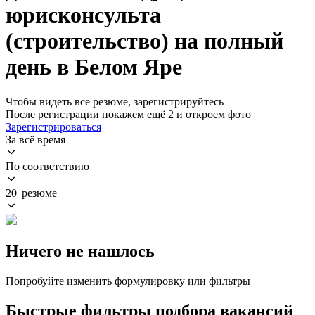
юрисконсульта
(строительство) на полный
день в Белом Яре
Чтобы видеть все резюме, зарегистрируйтесь
После регистрации покажем ещё 2 и откроем фото
Зарегистрироваться
За всё время
По соответствию
20 резюме
Ничего не нашлось
Попробуйте изменить формулировку или фильтры
Быстрые фильтры подбора вакансий