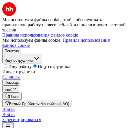
Мы используем файлы cookie, чтобы обеспечивать
правильную работу нашего веб-сайта и анализировать сетевой
трафик.
Правила использования файлов cookie
Мы используем файлы cookie.
Правила использования
файлов cookie
Понятно
Ищу сотрудника
Ищу работу
Ищу сотрудника
Ищу сотрудника
Сервисы
Помощь
Ещё
Поиск
Белый Яр (Ханты-Мансийский АО)
Войти
Войти
Зарегистрироваться