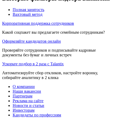
Полная занятость
Вахтовый метод
Корпоративная поддержка сотрудников
Какой соцпакет вы предлагаете семейным сотрудникам?
Оформляйте кандидатов онлайн
Проверяйте сотрудников и подписывайте кадровые
документы без бумаг и личных встреч
Ускорьте подбор в 2 раза с Talantix
Автоматизируйте сбор откликов, настройте воронку,
собирайте аналитику в 2 клика
О компании
Наши вакансии
Партнерам
Реклама на сайте
Новости и статьи
Инвесторам
Кандидаты по профессиям