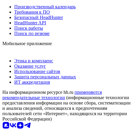
Производственный календарь
Требования к ПО
Безопасный HeadHunter
HeadHunter API
Поиск работы
Поиск по резюме
Мобильное приложение
Этика и комплаенс
Оказание услуг
Использование сайтов
Защита персональных данных
ИТ аккредитация
На информационном ресурсе hh.ru
применяются
рекомендательные технологии
(информационные технологии
предоставления информации на основе сбора, систематизации
и анализа сведений, относящихся к предпочтениям
пользователей сети «Интернет», находящихся на территории
Российской Федерации)