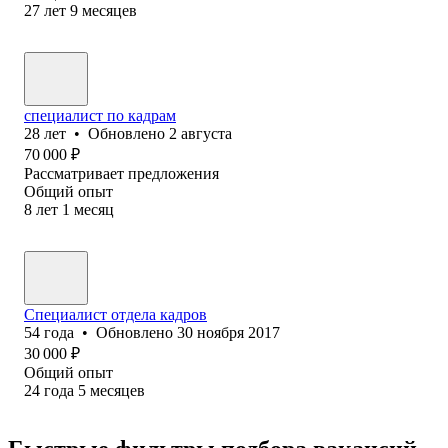
27
лет
9
месяцев
специалист по кадрам
28
лет
•
Обновлено
2 августа
70 000
₽
Рассматривает предложения
Общий опыт
8
лет
1
месяц
Специалист отдела кадров
54
года
•
Обновлено
30 ноября 2017
30 000
₽
Общий опыт
24
года
5
месяцев