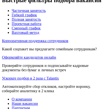
Быстрые фильтры подбора вакансий
Частичная занятость
Гибкий график
Полная занятость
Проектная работа
Сменный график
Вахтовый метод
Корпоративная поддержка сотрудников
Какой соцпакет вы предлагаете семейным сотрудникам?
Оформляйте кандидатов онлайн
Проверяйте сотрудников и подписывайте кадровые
документы без бумаг и личных встреч
Ускорьте подбор в 2 раза с Talantix
Автоматизируйте сбор откликов, настройте воронку,
собирайте аналитику в 2 клика
О компании
Наши вакансии
Партнерам