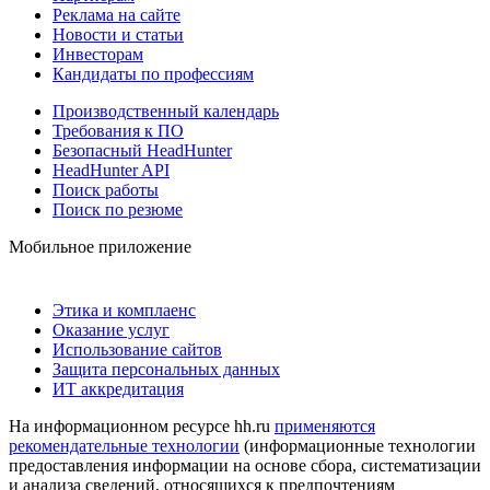
Реклама на сайте
Новости и статьи
Инвесторам
Кандидаты по профессиям
Производственный календарь
Требования к ПО
Безопасный HeadHunter
HeadHunter API
Поиск работы
Поиск по резюме
Мобильное приложение
Этика и комплаенс
Оказание услуг
Использование сайтов
Защита персональных данных
ИТ аккредитация
На информационном ресурсе hh.ru
применяются
рекомендательные технологии
(информационные технологии
предоставления информации на основе сбора, систематизации
и анализа сведений, относящихся к предпочтениям