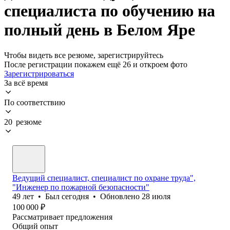
специалиста по обучению на
полный день в Белом Яре
Чтобы видеть все резюме, зарегистрируйтесь
После регистрации покажем ещё 26 и откроем фото
Зарегистрироваться
За всё время
По соответствию
20 резюме
Ведущий специалист, специалист по охране труда",
"Инженер по пожарной безопасности"
49
лет
•
Был
сегодня
•
Обновлено
28 июля
100 000
₽
Рассматривает предложения
Общий опыт