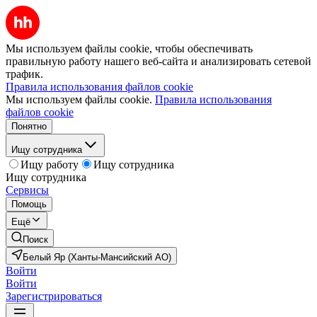
Мы используем файлы cookie, чтобы обеспечивать
правильную работу нашего веб-сайта и анализировать сетевой
трафик.
Правила использования файлов cookie
Мы используем файлы cookie.
Правила использования
файлов cookie
Понятно
Ищу сотрудника
Ищу работу
Ищу сотрудника
Ищу сотрудника
Сервисы
Помощь
Ещё
Поиск
Белый Яр (Ханты-Мансийский АО)
Войти
Войти
Зарегистрироваться