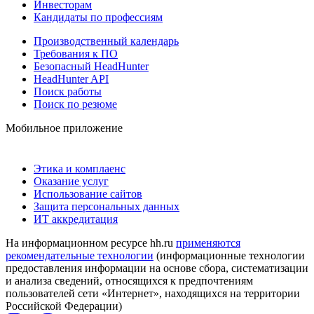
Инвесторам
Кандидаты по профессиям
Производственный календарь
Требования к ПО
Безопасный HeadHunter
HeadHunter API
Поиск работы
Поиск по резюме
Мобильное приложение
Этика и комплаенс
Оказание услуг
Использование сайтов
Защита персональных данных
ИТ аккредитация
На информационном ресурсе hh.ru
применяются
рекомендательные технологии
(информационные технологии
предоставления информации на основе сбора, систематизации
и анализа сведений, относящихся к предпочтениям
пользователей сети «Интернет», находящихся на территории
Российской Федерации)