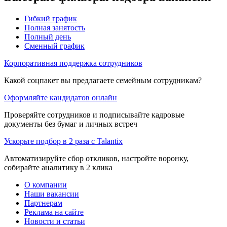
Гибкий график
Полная занятость
Полный день
Сменный график
Корпоративная поддержка сотрудников
Какой соцпакет вы предлагаете семейным сотрудникам?
Оформляйте кандидатов онлайн
Проверяйте сотрудников и подписывайте кадровые
документы без бумаг и личных встреч
Ускорьте подбор в 2 раза с Talantix
Автоматизируйте сбор откликов, настройте воронку,
собирайте аналитику в 2 клика
О компании
Наши вакансии
Партнерам
Реклама на сайте
Новости и статьи