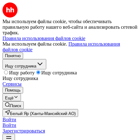
Мы используем файлы cookie, чтобы обеспечивать
правильную работу нашего веб-сайта и анализировать сетевой
трафик.
Правила использования файлов cookie
Мы используем файлы cookie.
Правила использования
файлов cookie
Понятно
Ищу сотрудника
Ищу работу
Ищу сотрудника
Ищу сотрудника
Сервисы
Помощь
Ещё
Поиск
Белый Яр (Ханты-Мансийский АО)
Войти
Войти
Зарегистрироваться