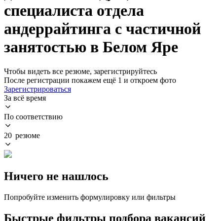
специалиста отдела
андеррайтинга с частичной
занятостью в Белом Яре
Чтобы видеть все резюме, зарегистрируйтесь
После регистрации покажем ещё 1 и откроем фото
Зарегистрироваться
За всё время
По соответствию
20 резюме
Ничего не нашлось
Попробуйте изменить формулировку или фильтры
Быстрые фильтры подбора вакансий