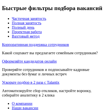
Быстрые фильтры подбора вакансий
Частичная занятость
Полная занятость
Полный день
Проектная работа
Вахтовый метод
Корпоративная поддержка сотрудников
Какой соцпакет вы предлагаете семейным сотрудникам?
Оформляйте кандидатов онлайн
Проверяйте сотрудников и подписывайте кадровые
документы без бумаг и личных встреч
Ускорьте подбор в 2 раза с Talantix
Автоматизируйте сбор откликов, настройте воронку,
собирайте аналитику в 2 клика
О компании
Наши вакансии