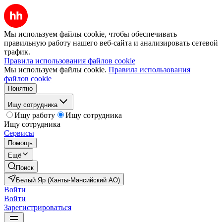
Мы используем файлы cookie, чтобы обеспечивать
правильную работу нашего веб-сайта и анализировать сетевой
трафик.
Правила использования файлов cookie
Мы используем файлы cookie.
Правила использования
файлов cookie
Понятно
Ищу сотрудника
Ищу работу
Ищу сотрудника
Ищу сотрудника
Сервисы
Помощь
Ещё
Поиск
Белый Яр (Ханты-Мансийский АО)
Войти
Войти
Зарегистрироваться