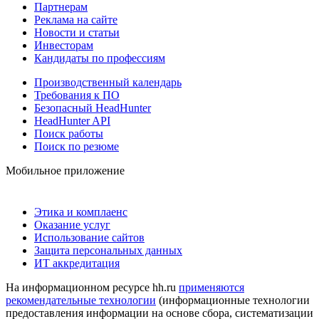
Партнерам
Реклама на сайте
Новости и статьи
Инвесторам
Кандидаты по профессиям
Производственный календарь
Требования к ПО
Безопасный HeadHunter
HeadHunter API
Поиск работы
Поиск по резюме
Мобильное приложение
Этика и комплаенс
Оказание услуг
Использование сайтов
Защита персональных данных
ИТ аккредитация
На информационном ресурсе hh.ru
применяются
рекомендательные технологии
(информационные технологии
предоставления информации на основе сбора, систематизации