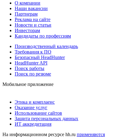
О компании
Наши вакансии
Партнерам
Реклама на сайте
Новости и статьи
Инвесторам
Кандидаты по профессиям
Производственный календарь
Требования к ПО
Безопасный HeadHunter
HeadHunter API
Поиск работы
Поиск по резюме
Мобильное приложение
Этика и комплаенс
Оказание услуг
Использование сайтов
Защита персональных данных
ИТ аккредитация
На информационном ресурсе hh.ru
применяются