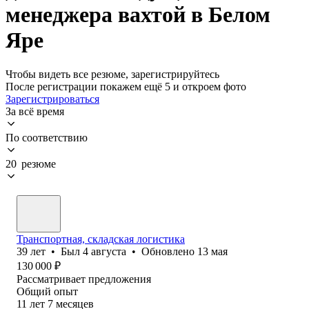
менеджера вахтой в Белом
Яре
Чтобы видеть все резюме, зарегистрируйтесь
После регистрации покажем ещё 5 и откроем фото
Зарегистрироваться
За всё время
По соответствию
20 резюме
Транспортная, складская логистика
39
лет
•
Был
4 августа
•
Обновлено
13 мая
130 000
₽
Рассматривает предложения
Общий опыт
11
лет
7
месяцев