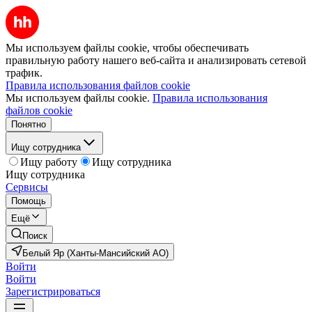
Мы используем файлы cookie, чтобы обеспечивать
правильную работу нашего веб-сайта и анализировать сетевой
трафик.
Правила использования файлов cookie
Мы используем файлы cookie.
Правила использования
файлов cookie
Понятно
Ищу сотрудника
Ищу работу
Ищу сотрудника
Ищу сотрудника
Сервисы
Помощь
Ещё
Поиск
Белый Яр (Ханты-Мансийский АО)
Войти
Войти
Зарегистрироваться