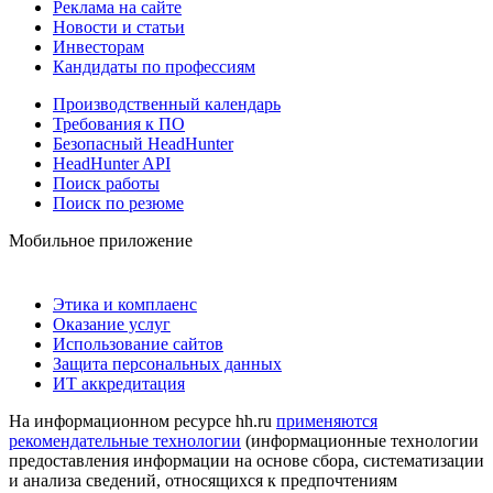
Реклама на сайте
Новости и статьи
Инвесторам
Кандидаты по профессиям
Производственный календарь
Требования к ПО
Безопасный HeadHunter
HeadHunter API
Поиск работы
Поиск по резюме
Мобильное приложение
Этика и комплаенс
Оказание услуг
Использование сайтов
Защита персональных данных
ИТ аккредитация
На информационном ресурсе hh.ru
применяются
рекомендательные технологии
(информационные технологии
предоставления информации на основе сбора, систематизации
и анализа сведений, относящихся к предпочтениям