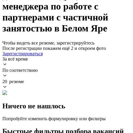
менеджера по работе с
партнерами с частичной
занятостью в Белом Яре
Чтобы видеть все резюме, зарегистрируйтесь
После регистрации покажем ещё 2 и откроем фото
Зарегистрироваться
За всё время
По соответствию
20 резюме
Ничего не нашлось
Попробуйте изменить формулировку или фильтры
Быстрые фильтры подбора вакансий