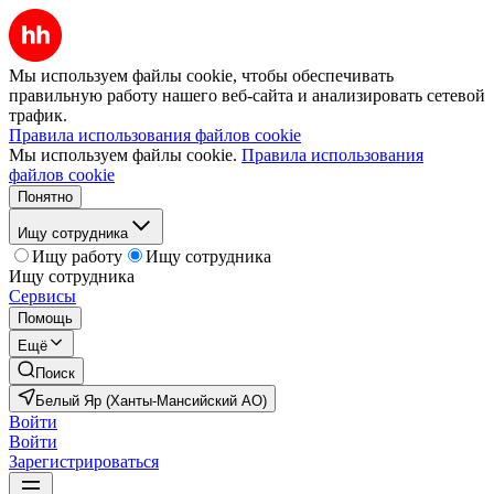
Мы используем файлы cookie, чтобы обеспечивать
правильную работу нашего веб-сайта и анализировать сетевой
трафик.
Правила использования файлов cookie
Мы используем файлы cookie.
Правила использования
файлов cookie
Понятно
Ищу сотрудника
Ищу работу
Ищу сотрудника
Ищу сотрудника
Сервисы
Помощь
Ещё
Поиск
Белый Яр (Ханты-Мансийский АО)
Войти
Войти
Зарегистрироваться