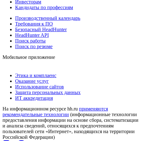
Инвесторам
Кандидаты по профессиям
Производственный календарь
Требования к ПО
Безопасный HeadHunter
HeadHunter API
Поиск работы
Поиск по резюме
Мобильное приложение
Этика и комплаенс
Оказание услуг
Использование сайтов
Защита персональных данных
ИТ аккредитация
На информационном ресурсе hh.ru
применяются
рекомендательные технологии
(информационные технологии
предоставления информации на основе сбора, систематизации
и анализа сведений, относящихся к предпочтениям
пользователей сети «Интернет», находящихся на территории
Российской Федерации)