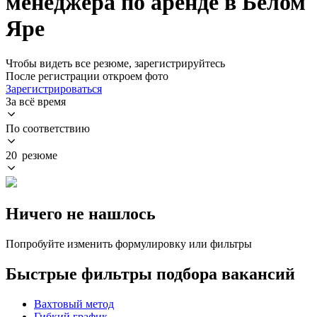
менеджера по аренде в Белом
Яре
Чтобы видеть все резюме, зарегистрируйтесь
После регистрации откроем фото
Зарегистрироваться
За всё время
По соответствию
20 резюме
Ничего не нашлось
Попробуйте изменить формулировку или фильтры
Быстрые фильтры подбора вакансий
Вахтовый метод
Гибкий график