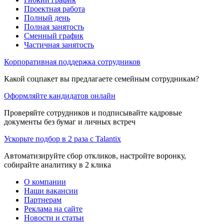
Проектная работа
Полный день
Полная занятость
Сменный график
Частичная занятость
Корпоративная поддержка сотрудников
Какой соцпакет вы предлагаете семейным сотрудникам?
Оформляйте кандидатов онлайн
Проверяйте сотрудников и подписывайте кадровые
документы без бумаг и личных встреч
Ускорьте подбор в 2 раза с Talantix
Автоматизируйте сбор откликов, настройте воронку,
собирайте аналитику в 2 клика
О компании
Наши вакансии
Партнерам
Реклама на сайте
Новости и статьи