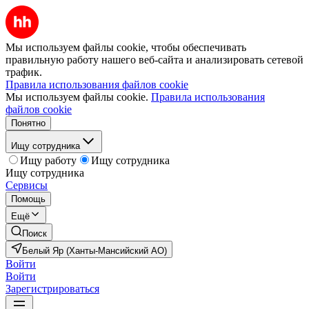
Мы используем файлы cookie, чтобы обеспечивать
правильную работу нашего веб-сайта и анализировать сетевой
трафик.
Правила использования файлов cookie
Мы используем файлы cookie.
Правила использования
файлов cookie
Понятно
Ищу сотрудника
Ищу работу
Ищу сотрудника
Ищу сотрудника
Сервисы
Помощь
Ещё
Поиск
Белый Яр (Ханты-Мансийский АО)
Войти
Войти
Зарегистрироваться