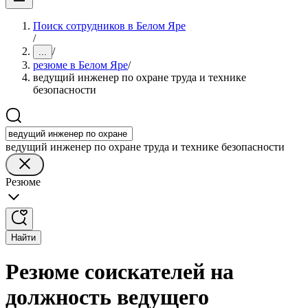
Поиск сотрудников в Белом Яре
/
/
...
резюме в Белом Яре
/
ведущий инженер по охране труда и технике
безопасности
ведущий инженер по охране труда и технике безопасности
Резюме
Найти
Резюме соискателей на
должность ведущего