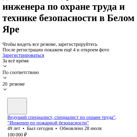
инженера по охране труда и
технике безопасности в Белом
Яре
Чтобы видеть все резюме, зарегистрируйтесь
После регистрации покажем ещё 4 и откроем фото
Зарегистрироваться
За всё время
По соответствию
20 резюме
Ведущий специалист, специалист по охране труда",
"Инженер по пожарной безопасности"
49
лет
•
Был
сегодня
•
Обновлено
28 июля
100 000
₽