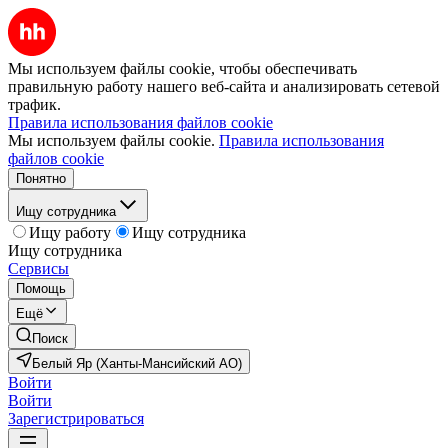
Мы используем файлы cookie, чтобы обеспечивать
правильную работу нашего веб-сайта и анализировать сетевой
трафик.
Правила использования файлов cookie
Мы используем файлы cookie.
Правила использования
файлов cookie
Понятно
Ищу сотрудника
Ищу работу
Ищу сотрудника
Ищу сотрудника
Сервисы
Помощь
Ещё
Поиск
Белый Яр (Ханты-Мансийский АО)
Войти
Войти
Зарегистрироваться