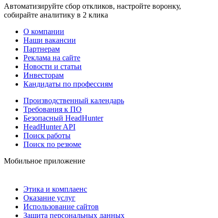
Автоматизируйте сбор откликов, настройте воронку,
собирайте аналитику в 2 клика
О компании
Наши вакансии
Партнерам
Реклама на сайте
Новости и статьи
Инвесторам
Кандидаты по профессиям
Производственный календарь
Требования к ПО
Безопасный HeadHunter
HeadHunter API
Поиск работы
Поиск по резюме
Мобильное приложение
Этика и комплаенс
Оказание услуг
Использование сайтов
Защита персональных данных