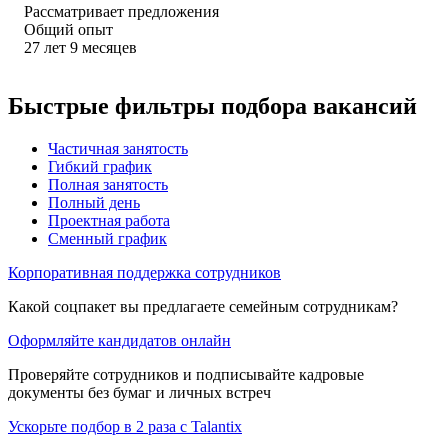
Рассматривает предложения
Общий опыт
27
лет
9
месяцев
Быстрые фильтры подбора вакансий
Частичная занятость
Гибкий график
Полная занятость
Полный день
Проектная работа
Сменный график
Корпоративная поддержка сотрудников
Какой соцпакет вы предлагаете семейным сотрудникам?
Оформляйте кандидатов онлайн
Проверяйте сотрудников и подписывайте кадровые
документы без бумаг и личных встреч
Ускорьте подбор в 2 раза с Talantix