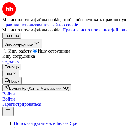
Мы используем файлы cookie, чтобы обеспечивать правильную р
Правила использования файлов cookie
Мы используем файлы cookie.
Правила использования файлов c
Понятно
Ищу сотрудника
Ищу работу
Ищу сотрудника
Ищу сотрудника
Сервисы
Помощь
Ещё
Поиск
Белый Яр (Ханты-Мансийский АО)
Войти
Войти
Зарегистрироваться
Поиск сотрудников в Белом Яре