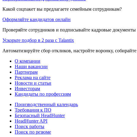
Какой соцпакет вы предлагаете семейным сотрудникам?
Оформляйте кандидатов онлайн
Проверяйте сотрудников и подписывайте кадровые документы 
Ускорьте подбор в 2 раза с Talantix
Автоматизируйте сбор откликов, настройте воронку, собирайте
О компании
Наши вакансии
Партнерам
Реклама на сайте
Новости и статьи
Инвесторам
Кандидаты по профессиям
Производственный календарь
Требования к ПО
Безопасный HeadHunter
HeadHunter API
Поиск работы
Поиск по резюме