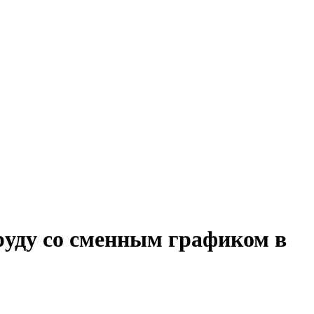
руду со сменным графиком в