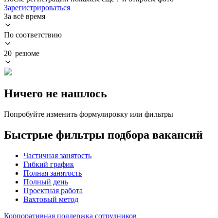
Зарегистрироваться
За всё время
По соответствию
20 резюме
Ничего не нашлось
Попробуйте изменить формулировку или фильтры
Быстрые фильтры подбора вакансий
Частичная занятость
Гибкий график
Полная занятость
Полный день
Проектная работа
Вахтовый метод
Корпоративная поддержка сотрудников