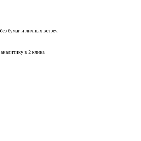
без бумаг и личных встреч
 аналитику в 2 клика