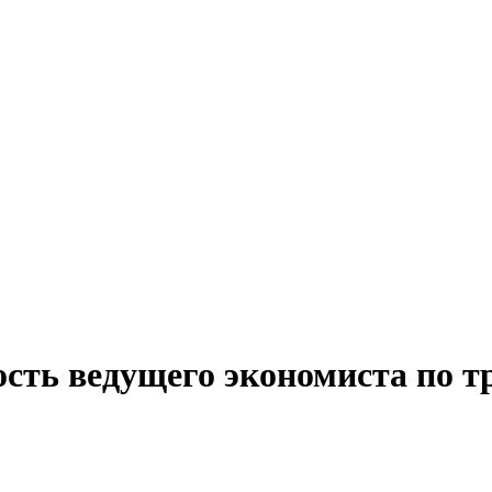
ость ведущего экономиста по т