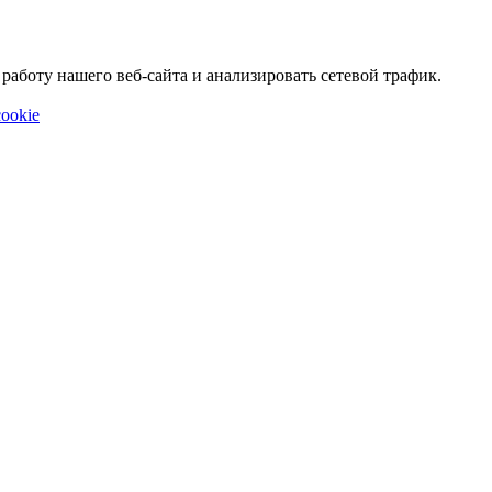
аботу нашего веб-сайта и анализировать сетевой трафик.
ookie