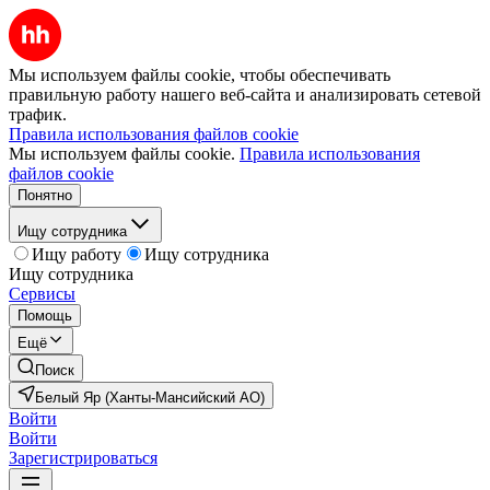
Мы используем файлы cookie, чтобы обеспечивать
правильную работу нашего веб-сайта и анализировать сетевой
трафик.
Правила использования файлов cookie
Мы используем файлы cookie.
Правила использования
файлов cookie
Понятно
Ищу сотрудника
Ищу работу
Ищу сотрудника
Ищу сотрудника
Сервисы
Помощь
Ещё
Поиск
Белый Яр (Ханты-Мансийский АО)
Войти
Войти
Зарегистрироваться