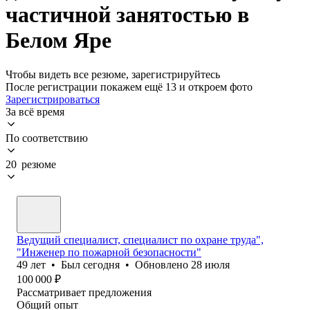
частичной занятостью в
Белом Яре
Чтобы видеть все резюме, зарегистрируйтесь
После регистрации покажем ещё 13 и откроем фото
Зарегистрироваться
За всё время
По соответствию
20 резюме
Ведущий специалист, специалист по охране труда",
"Инженер по пожарной безопасности"
49
лет
•
Был
сегодня
•
Обновлено
28 июля
100 000
₽
Рассматривает предложения
Общий опыт