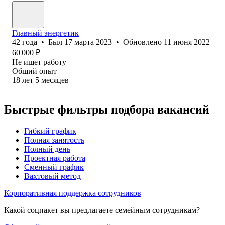
Главный энергетик
42
года
•
Был
17 марта 2023
•
Обновлено
11 июня 2022
60 000
₽
Не ищет работу
Общий опыт
18
лет
5
месяцев
Быстрые фильтры подбора вакансий
Гибкий график
Полная занятость
Полный день
Проектная работа
Сменный график
Вахтовый метод
Корпоративная поддержка сотрудников
Какой соцпакет вы предлагаете семейным сотрудникам?