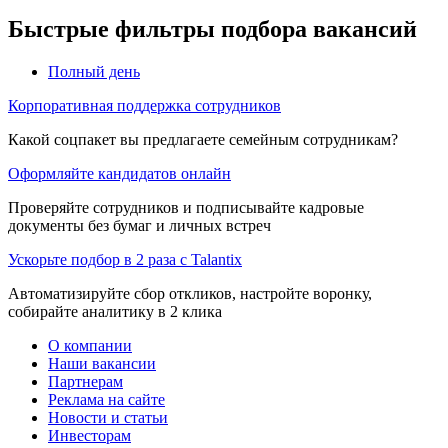
Быстрые фильтры подбора вакансий
Полный день
Корпоративная поддержка сотрудников
Какой соцпакет вы предлагаете семейным сотрудникам?
Оформляйте кандидатов онлайн
Проверяйте сотрудников и подписывайте кадровые
документы без бумаг и личных встреч
Ускорьте подбор в 2 раза с Talantix
Автоматизируйте сбор откликов, настройте воронку,
собирайте аналитику в 2 клика
О компании
Наши вакансии
Партнерам
Реклама на сайте
Новости и статьи
Инвесторам