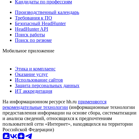
Кандидаты по профессиям
Производственный календарь
Требования к ПО
Безопасный HeadHunter
HeadHunter API
Поиск работы
Поиск по резюме
Мобильное приложение
Этика и комплаенс
Оказание услуг
Использование сайтов
Защита персональных данных
ИТ аккредитация
На информационном ресурсе hh.ru
применяются
рекомендательные технологии
(информационные технологии
предоставления информации на основе сбора, систематизации
и анализа сведений, относящихся к предпочтениям
пользователей сети «Интернет», находящихся на территории
Российской Федерации)