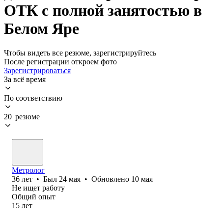
ОТК с полной занятостью в
Белом Яре
Чтобы видеть все резюме, зарегистрируйтесь
После регистрации откроем фото
Зарегистрироваться
За всё время
По соответствию
20 резюме
Метролог
36
лет
•
Был
24 мая
•
Обновлено
10 мая
Не ищет работу
Общий опыт
15
лет