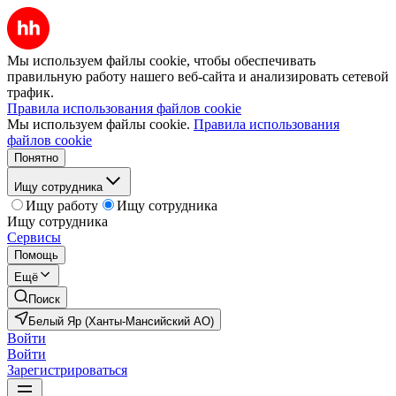
Мы используем файлы cookie, чтобы обеспечивать
правильную работу нашего веб-сайта и анализировать сетевой
трафик.
Правила использования файлов cookie
Мы используем файлы cookie.
Правила использования
файлов cookie
Понятно
Ищу сотрудника
Ищу работу
Ищу сотрудника
Ищу сотрудника
Сервисы
Помощь
Ещё
Поиск
Белый Яр (Ханты-Мансийский АО)
Войти
Войти
Зарегистрироваться