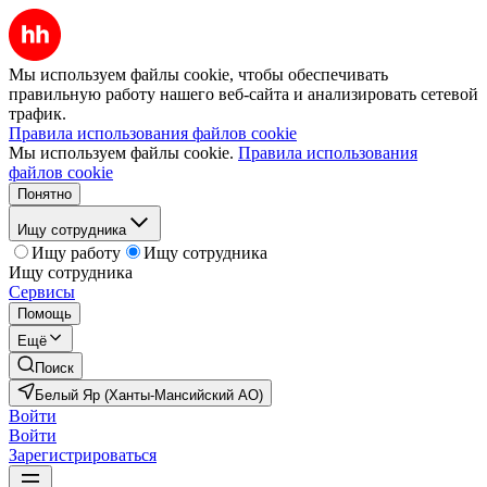
Мы используем файлы cookie, чтобы обеспечивать
правильную работу нашего веб-сайта и анализировать сетевой
трафик.
Правила использования файлов cookie
Мы используем файлы cookie.
Правила использования
файлов cookie
Понятно
Ищу сотрудника
Ищу работу
Ищу сотрудника
Ищу сотрудника
Сервисы
Помощь
Ещё
Поиск
Белый Яр (Ханты-Мансийский АО)
Войти
Войти
Зарегистрироваться