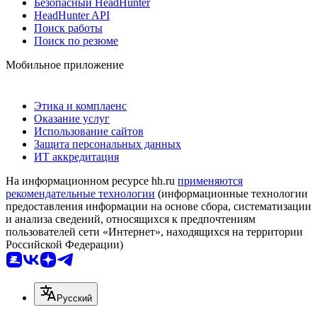
Безопасный HeadHunter
HeadHunter API
Поиск работы
Поиск по резюме
Мобильное приложение
Этика и комплаенс
Оказание услуг
Использование сайтов
Защита персональных данных
ИТ аккредитация
На информационном ресурсе hh.ru
применяются
рекомендательные технологии
(информационные технологии
предоставления информации на основе сбора, систематизации
и анализа сведений, относящихся к предпочтениям
пользователей сети «Интернет», находящихся на территории
Российской Федерации)
Русский