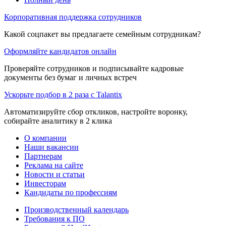
Корпоративная поддержка сотрудников
Какой соцпакет вы предлагаете семейным сотрудникам?
Оформляйте кандидатов онлайн
Проверяйте сотрудников и подписывайте кадровые
документы без бумаг и личных встреч
Ускорьте подбор в 2 раза с Talantix
Автоматизируйте сбор откликов, настройте воронку,
собирайте аналитику в 2 клика
О компании
Наши вакансии
Партнерам
Реклама на сайте
Новости и статьи
Инвесторам
Кандидаты по профессиям
Производственный календарь
Требования к ПО