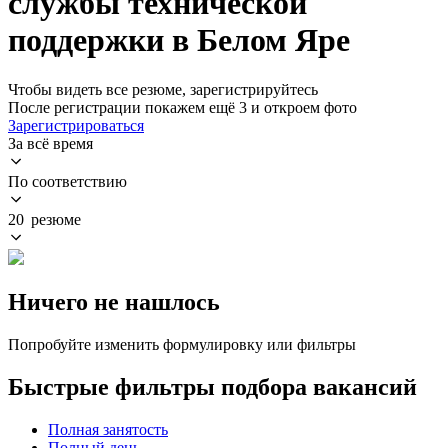
службы технической
поддержки в Белом Яре
Чтобы видеть все резюме, зарегистрируйтесь
После регистрации покажем ещё 3 и откроем фото
Зарегистрироваться
За всё время
По соответствию
20 резюме
Ничего не нашлось
Попробуйте изменить формулировку или фильтры
Быстрые фильтры подбора вакансий
Полная занятость
Полный день