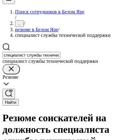
Поиск сотрудников в Белом Яре
/
/
...
резюме в Белом Яре
/
специалист службы технической поддержки
специалист службы технической поддержки
Резюме
Найти
Резюме соискателей на
должность специалиста