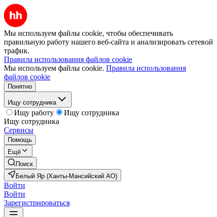
Мы используем файлы cookie, чтобы обеспечивать
правильную работу нашего веб-сайта и анализировать сетевой
трафик.
Правила использования файлов cookie
Мы используем файлы cookie.
Правила использования
файлов cookie
Понятно
Ищу сотрудника
Ищу работу
Ищу сотрудника
Ищу сотрудника
Сервисы
Помощь
Ещё
Поиск
Белый Яр (Ханты-Мансийский АО)
Войти
Войти
Зарегистрироваться