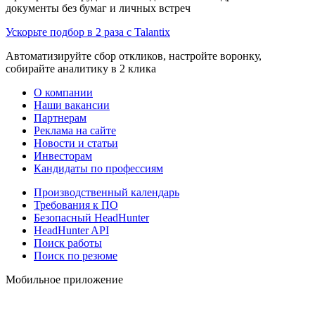
документы без бумаг и личных встреч
Ускорьте подбор в 2 раза с Talantix
Автоматизируйте сбор откликов, настройте воронку,
собирайте аналитику в 2 клика
О компании
Наши вакансии
Партнерам
Реклама на сайте
Новости и статьи
Инвесторам
Кандидаты по профессиям
Производственный календарь
Требования к ПО
Безопасный HeadHunter
HeadHunter API
Поиск работы
Поиск по резюме
Мобильное приложение