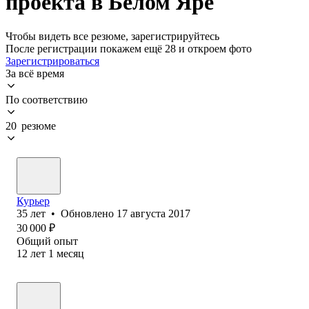
проекта в Белом Яре
Чтобы видеть все резюме, зарегистрируйтесь
После регистрации покажем ещё 28 и откроем фото
Зарегистрироваться
За всё время
По соответствию
20 резюме
Курьер
35
лет
•
Обновлено
17 августа 2017
30 000
₽
Общий опыт
12
лет
1
месяц