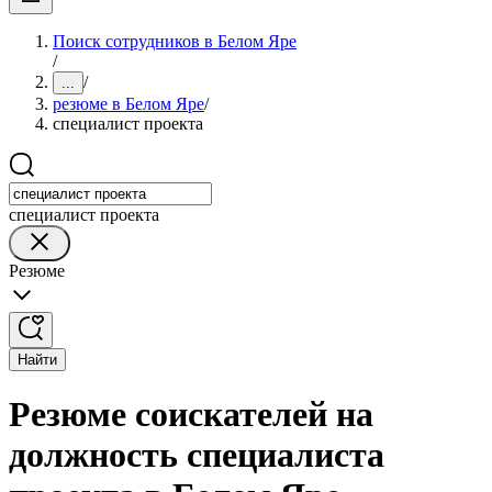
Поиск сотрудников в Белом Яре
/
/
...
резюме в Белом Яре
/
специалист проекта
специалист проекта
Резюме
Найти
Резюме соискателей на
должность специалиста