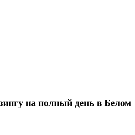
зингу на полный день в Белом