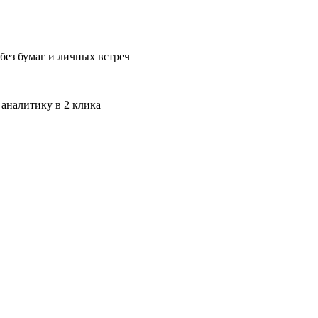
без бумаг и личных встреч
 аналитику в 2 клика