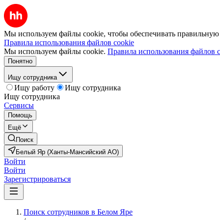
Мы используем файлы cookie, чтобы обеспечивать правильную р
Правила использования файлов cookie
Мы используем файлы cookie.
Правила использования файлов c
Понятно
Ищу сотрудника
Ищу работу
Ищу сотрудника
Ищу сотрудника
Сервисы
Помощь
Ещё
Поиск
Белый Яр (Ханты-Мансийский АО)
Войти
Войти
Зарегистрироваться
Поиск сотрудников в Белом Яре