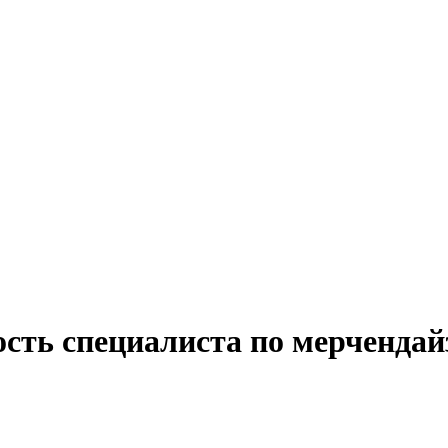
ость специалиста по мерчендай