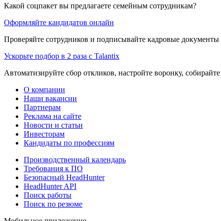
Какой соцпакет вы предлагаете семейным сотрудникам?
Оформляйте кандидатов онлайн
Проверяйте сотрудников и подписывайте кадровые документы 
Ускорьте подбор в 2 раза с Talantix
Автоматизируйте сбор откликов, настройте воронку, собирайте
О компании
Наши вакансии
Партнерам
Реклама на сайте
Новости и статьи
Инвесторам
Кандидаты по профессиям
Производственный календарь
Требования к ПО
Безопасный HeadHunter
HeadHunter API
Поиск работы
Поиск по резюме
Мобильное приложение