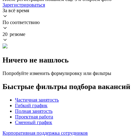
Зарегистрироваться
За всё время
По соответствию
20 резюме
Ничего не нашлось
Попробуйте изменить формулировку или фильтры
Быстрые фильтры подбора вакансий
Частичная занятость
Гибкий график
Полная занятость
Проектная работа
Сменный график
Корпоративная поддержка сотрудников