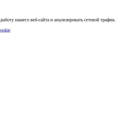
аботу нашего веб-сайта и анализировать сетевой трафик.
ookie