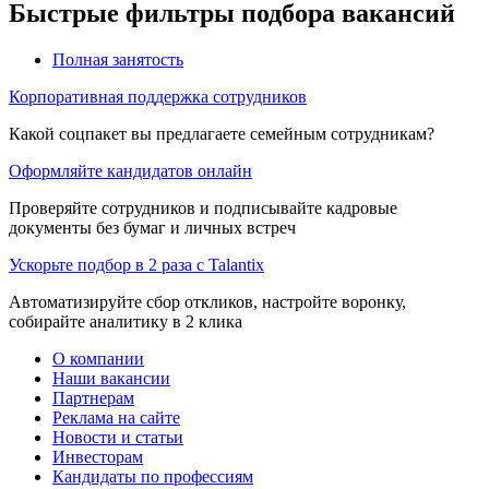
Быстрые фильтры подбора вакансий
Полная занятость
Корпоративная поддержка сотрудников
Какой соцпакет вы предлагаете семейным сотрудникам?
Оформляйте кандидатов онлайн
Проверяйте сотрудников и подписывайте кадровые
документы без бумаг и личных встреч
Ускорьте подбор в 2 раза с Talantix
Автоматизируйте сбор откликов, настройте воронку,
собирайте аналитику в 2 клика
О компании
Наши вакансии
Партнерам
Реклама на сайте
Новости и статьи
Инвесторам
Кандидаты по профессиям