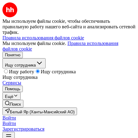
Мы используем файлы cookie, чтобы обеспечивать
правильную работу нашего веб-сайта и анализировать сетевой
трафик.
Правила использования файлов cookie
Мы используем файлы cookie.
Правила использования
файлов cookie
Понятно
Ищу сотрудника
Ищу работу
Ищу сотрудника
Ищу сотрудника
Сервисы
Помощь
Ещё
Поиск
Белый Яр (Ханты-Мансийский АО)
Войти
Войти
Зарегистрироваться