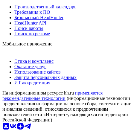
Производственный календарь
Требования к ПО
Безопасный HeadHunter
HeadHunter API
Поиск работы
Поиск по резюме
Мобильное приложение
Этика и комплаенс
Оказание услуг
Использование сайтов
Защита персональных данных
ИТ аккредитация
На информационном ресурсе hh.ru
применяются
рекомендательные технологии
(информационные технологии
предоставления информации на основе сбора, систематизации
и анализа сведений, относящихся к предпочтениям
пользователей сети «Интернет», находящихся на территории
Российской Федерации)