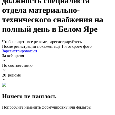
должность специалиста
отдела материально-
технического снабжения на
полный день в Белом Яре
Чтобы видеть все резюме, зарегистрируйтесь
После регистрации покажем ещё 1 и откроем фото
Зарегистрироваться
За всё время
По соответствию
20 резюме
Ничего не нашлось
Попробуйте изменить формулировку или фильтры