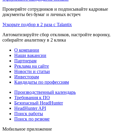
Проверяйте сотрудников и подписывайте кадровые
документы без бумаг и личных встреч
Ускорьте подбор в 2 раза с Talantix
Автоматизируйте сбор откликов, настройте воронку,
собирайте аналитику в 2 клика
О компании
Наши вакансии
Партнерам
Реклама на сайте
Новости и статьи
Инвесторам
Кандидаты по профессиям
Производственный календарь
Требования к ПО
Безопасный HeadHunter
HeadHunter API
Поиск работы
Поиск по резюме
Мобильное приложение