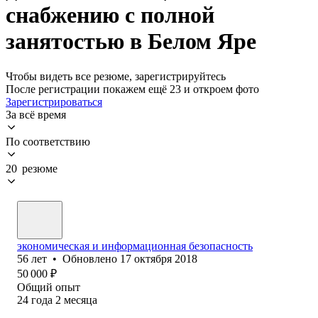
снабжению с полной
занятостью в Белом Яре
Чтобы видеть все резюме, зарегистрируйтесь
После регистрации покажем ещё 23 и откроем фото
Зарегистрироваться
За всё время
По соответствию
20 резюме
экономическая и информационная безопасность
56
лет
•
Обновлено
17 октября 2018
50 000
₽
Общий опыт
24
года
2
месяца