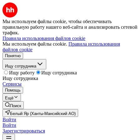
Мы используем файлы cookie, чтобы обеспечивать
правильную работу нашего веб-сайта и анализировать сетевой
трафик.
Правила использования файлов cookie
Мы используем файлы cookie.
Правила использования
файлов cookie
Понятно
Ищу сотрудника
Ищу работу
Ищу сотрудника
Ищу сотрудника
Сервисы
Помощь
Ещё
Поиск
Белый Яр (Ханты-Мансийский АО)
Войти
Войти
Зарегистрироваться