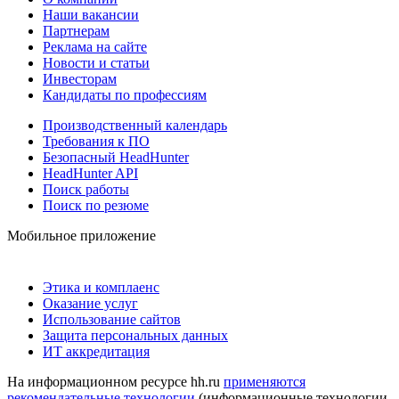
Наши вакансии
Партнерам
Реклама на сайте
Новости и статьи
Инвесторам
Кандидаты по профессиям
Производственный календарь
Требования к ПО
Безопасный HeadHunter
HeadHunter API
Поиск работы
Поиск по резюме
Мобильное приложение
Этика и комплаенс
Оказание услуг
Использование сайтов
Защита персональных данных
ИТ аккредитация
На информационном ресурсе hh.ru
применяются
рекомендательные технологии
(информационные технологии