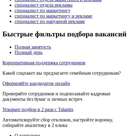
специалист отдела рекламы
специалист по маркетингу
специалист по маркетингу и рекламе
специалист по наружной рекламе
Быстрые фильтры подбора вакансий
Полная занятость
Полный день
Корпоративная поддержка сотрудников
Какой соцпакет вы предлагаете семейным сотрудникам?
Оформляйте кандидатов онлайн
Проверяйте сотрудников и подписывайте кадровые
документы без бумаг и личных встреч
Ускорьте подбор в 2 раза с Talantix
Автоматизируйте сбор откликов, настройте воронку,
собирайте аналитику в 2 клика
О компании