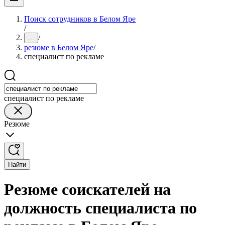
Поиск сотрудников в Белом Яре
/
/
...
резюме в Белом Яре
/
специалист по рекламе
специалист по рекламе
Резюме
Найти
Резюме соискателей на
должность специалиста по