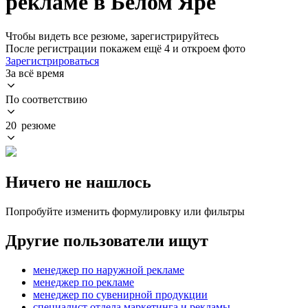
рекламе в Белом Яре
Чтобы видеть все резюме, зарегистрируйтесь
После регистрации покажем ещё 4 и откроем фото
Зарегистрироваться
За всё время
По соответствию
20 резюме
Ничего не нашлось
Попробуйте изменить формулировку или фильтры
Другие пользователи ищут
менеджер по наружной рекламе
менеджер по рекламе
менеджер по сувенирной продукции
специалист отдела маркетинга и рекламы