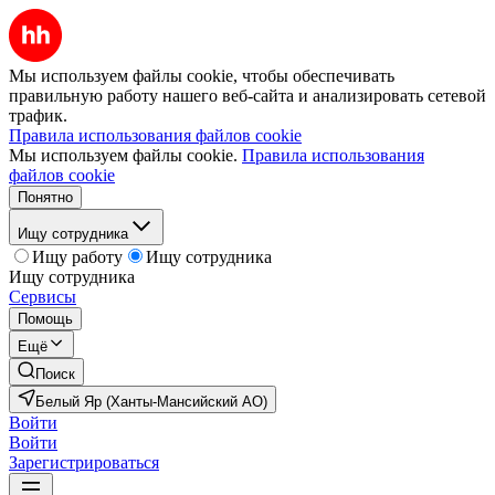
Мы используем файлы cookie, чтобы обеспечивать
правильную работу нашего веб-сайта и анализировать сетевой
трафик.
Правила использования файлов cookie
Мы используем файлы cookie.
Правила использования
файлов cookie
Понятно
Ищу сотрудника
Ищу работу
Ищу сотрудника
Ищу сотрудника
Сервисы
Помощь
Ещё
Поиск
Белый Яр (Ханты-Мансийский АО)
Войти
Войти
Зарегистрироваться