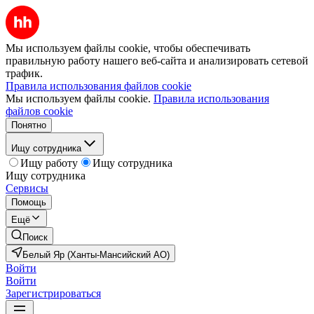
Мы используем файлы cookie, чтобы обеспечивать
правильную работу нашего веб-сайта и анализировать сетевой
трафик.
Правила использования файлов cookie
Мы используем файлы cookie.
Правила использования
файлов cookie
Понятно
Ищу сотрудника
Ищу работу
Ищу сотрудника
Ищу сотрудника
Сервисы
Помощь
Ещё
Поиск
Белый Яр (Ханты-Мансийский АО)
Войти
Войти
Зарегистрироваться