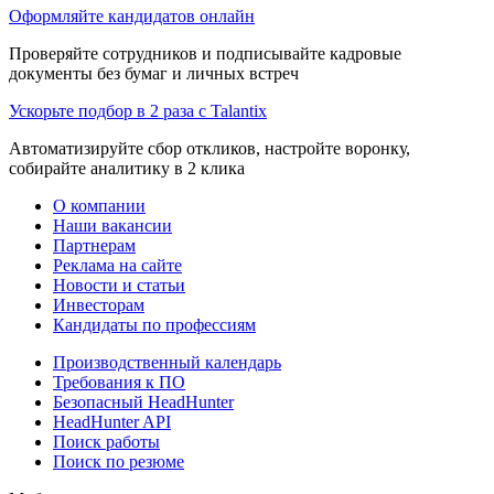
Оформляйте кандидатов онлайн
Проверяйте сотрудников и подписывайте кадровые
документы без бумаг и личных встреч
Ускорьте подбор в 2 раза с Talantix
Автоматизируйте сбор откликов, настройте воронку,
собирайте аналитику в 2 клика
О компании
Наши вакансии
Партнерам
Реклама на сайте
Новости и статьи
Инвесторам
Кандидаты по профессиям
Производственный календарь
Требования к ПО
Безопасный HeadHunter
HeadHunter API
Поиск работы
Поиск по резюме