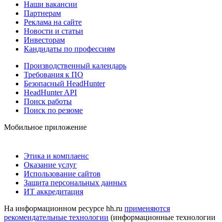
Наши вакансии
Партнерам
Реклама на сайте
Новости и статьи
Инвесторам
Кандидаты по профессиям
Производственный календарь
Требования к ПО
Безопасный HeadHunter
HeadHunter API
Поиск работы
Поиск по резюме
Мобильное приложение
Этика и комплаенс
Оказание услуг
Использование сайтов
Защита персональных данных
ИТ аккредитация
На информационном ресурсе hh.ru
применяются
рекомендательные технологии
(информационные технологии