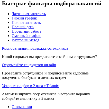
Быстрые фильтры подбора вакансий
Частичная занятость
Гибкий график
Полная занятость
Полный день
Проектная работа
Сменный график
Вахтовый метод
Корпоративная поддержка сотрудников
Какой соцпакет вы предлагаете семейным сотрудникам?
Оформляйте кандидатов онлайн
Проверяйте сотрудников и подписывайте кадровые
документы без бумаг и личных встреч
Ускорьте подбор в 2 раза с Talantix
Автоматизируйте сбор откликов, настройте воронку,
собирайте аналитику в 2 клика
О компании