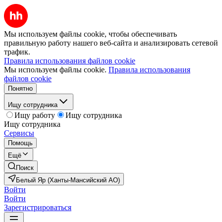
Мы используем файлы cookie, чтобы обеспечивать
правильную работу нашего веб-сайта и анализировать сетевой
трафик.
Правила использования файлов cookie
Мы используем файлы cookie.
Правила использования
файлов cookie
Понятно
Ищу сотрудника
Ищу работу
Ищу сотрудника
Ищу сотрудника
Сервисы
Помощь
Ещё
Поиск
Белый Яр (Ханты-Мансийский АО)
Войти
Войти
Зарегистрироваться