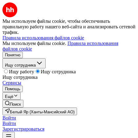
Мы используем файлы cookie, чтобы обеспечивать
правильную работу нашего веб-сайта и анализировать сетевой
трафик.
Правила использования файлов cookie
Мы используем файлы cookie.
Правила использования
файлов cookie
Понятно
Ищу сотрудника
Ищу работу
Ищу сотрудника
Ищу сотрудника
Сервисы
Помощь
Ещё
Поиск
Белый Яр (Ханты-Мансийский АО)
Войти
Войти
Зарегистрироваться