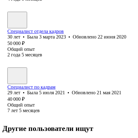
Специалист отдела кадров
30
лет
•
Была
3 марта 2023
•
Обновлено
22 июня 2020
50 000
₽
Общий опыт
2
года
5
месяцев
Специалист по кадрам
29
лет
•
Была
5 июля 2021
•
Обновлено
21 мая 2021
40 000
₽
Общий опыт
7
лет
5
месяцев
Другие пользователи ищут