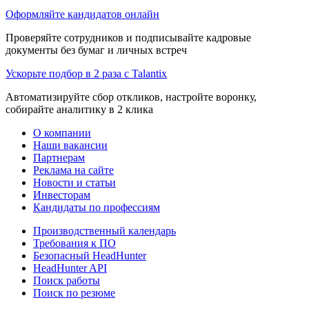
Оформляйте кандидатов онлайн
Проверяйте сотрудников и подписывайте кадровые
документы без бумаг и личных встреч
Ускорьте подбор в 2 раза с Talantix
Автоматизируйте сбор откликов, настройте воронку,
собирайте аналитику в 2 клика
О компании
Наши вакансии
Партнерам
Реклама на сайте
Новости и статьи
Инвесторам
Кандидаты по профессиям
Производственный календарь
Требования к ПО
Безопасный HeadHunter
HeadHunter API
Поиск работы
Поиск по резюме