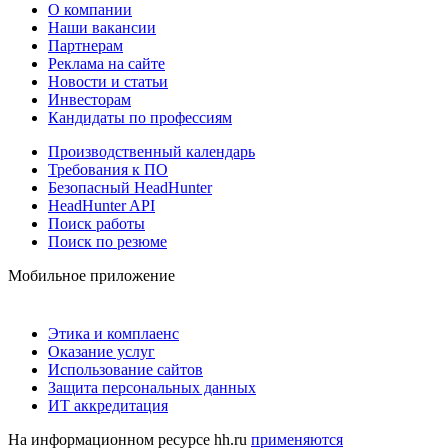
О компании
Наши вакансии
Партнерам
Реклама на сайте
Новости и статьи
Инвесторам
Кандидаты по профессиям
Производственный календарь
Требования к ПО
Безопасный HeadHunter
HeadHunter API
Поиск работы
Поиск по резюме
Мобильное приложение
Этика и комплаенс
Оказание услуг
Использование сайтов
Защита персональных данных
ИТ аккредитация
На информационном ресурсе hh.ru
применяются