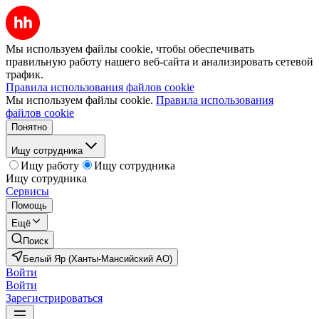
Мы используем файлы cookie, чтобы обеспечивать
правильную работу нашего веб-сайта и анализировать сетевой
трафик.
Правила использования файлов cookie
Мы используем файлы cookie.
Правила использования
файлов cookie
Понятно
Ищу сотрудника
Ищу работу
Ищу сотрудника
Ищу сотрудника
Сервисы
Помощь
Ещё
Поиск
Белый Яр (Ханты-Мансийский АО)
Войти
Войти
Зарегистрироваться