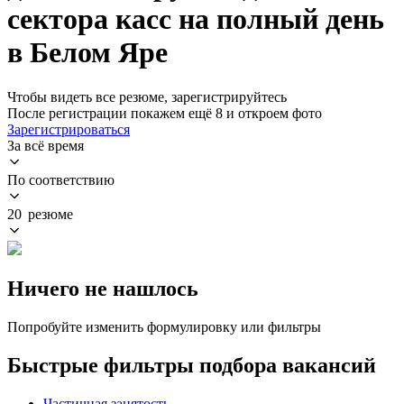
сектора касс на полный день
в Белом Яре
Чтобы видеть все резюме, зарегистрируйтесь
После регистрации покажем ещё 8 и откроем фото
Зарегистрироваться
За всё время
По соответствию
20 резюме
Ничего не нашлось
Попробуйте изменить формулировку или фильтры
Быстрые фильтры подбора вакансий
Частичная занятость