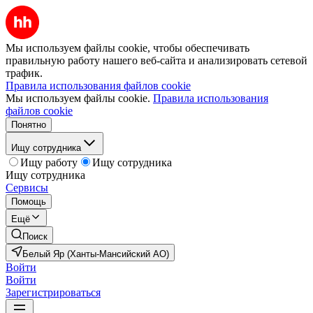
Мы используем файлы cookie, чтобы обеспечивать
правильную работу нашего веб-сайта и анализировать сетевой
трафик.
Правила использования файлов cookie
Мы используем файлы cookie.
Правила использования
файлов cookie
Понятно
Ищу сотрудника
Ищу работу
Ищу сотрудника
Ищу сотрудника
Сервисы
Помощь
Ещё
Поиск
Белый Яр (Ханты-Мансийский АО)
Войти
Войти
Зарегистрироваться