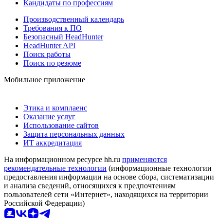
Кандидаты по профессиям
Производственный календарь
Требования к ПО
Безопасный HeadHunter
HeadHunter API
Поиск работы
Поиск по резюме
Мобильное приложение
Этика и комплаенс
Оказание услуг
Использование сайтов
Защита персональных данных
ИТ аккредитация
На информационном ресурсе hh.ru
применяются
рекомендательные технологии
(информационные технологии
предоставления информации на основе сбора, систематизации
и анализа сведений, относящихся к предпочтениям
пользователей сети «Интернет», находящихся на территории
Российской Федерации)