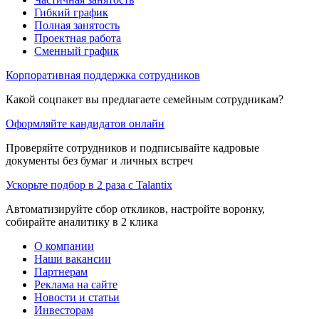
Гибкий график
Полная занятость
Проектная работа
Сменный график
Корпоративная поддержка сотрудников
Какой соцпакет вы предлагаете семейным сотрудникам?
Оформляйте кандидатов онлайн
Проверяйте сотрудников и подписывайте кадровые
документы без бумаг и личных встреч
Ускорьте подбор в 2 раза с Talantix
Автоматизируйте сбор откликов, настройте воронку,
собирайте аналитику в 2 клика
О компании
Наши вакансии
Партнерам
Реклама на сайте
Новости и статьи
Инвесторам