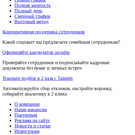
Полная занятость
Полный день
Сменный график
Вахтовый метод
Корпоративная поддержка сотрудников
Какой соцпакет вы предлагаете семейным сотрудникам?
Оформляйте кандидатов онлайн
Проверяйте сотрудников и подписывайте кадровые
документы без бумаг и личных встреч
Ускорьте подбор в 2 раза с Talantix
Автоматизируйте сбор откликов, настройте воронку,
собирайте аналитику в 2 клика
О компании
Наши вакансии
Партнерам
Реклама на сайте
Новости и статьи
Инвесторам