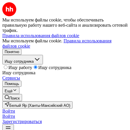
Мы используем файлы cookie, чтобы обеспечивать
правильную работу нашего веб-сайта и анализировать сетевой
трафик.
Правила использования файлов cookie
Мы используем файлы cookie.
Правила использования
файлов cookie
Понятно
Ищу сотрудника
Ищу работу
Ищу сотрудника
Ищу сотрудника
Сервисы
Помощь
Ещё
Поиск
Белый Яр (Ханты-Мансийский АО)
Войти
Войти
Зарегистрироваться