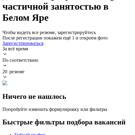
частичной занятостью в
Белом Яре
Чтобы видеть все резюме, зарегистрируйтесь
После регистрации покажем ещё 1 и откроем фото
Зарегистрироваться
За всё время
По соответствию
20 резюме
Ничего не нашлось
Попробуйте изменить формулировку или фильтры
Быстрые фильтры подбора вакансий
Гибкий график