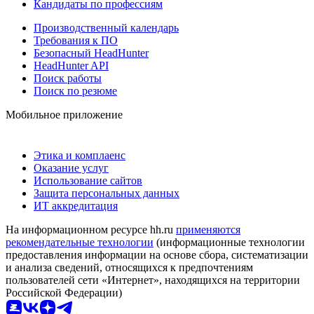
Кандидаты по профессиям
Производственный календарь
Требования к ПО
Безопасный HeadHunter
HeadHunter API
Поиск работы
Поиск по резюме
Мобильное приложение
Этика и комплаенс
Оказание услуг
Использование сайтов
Защита персональных данных
ИТ аккредитация
На информационном ресурсе hh.ru
применяются
рекомендательные технологии
(информационные технологии
предоставления информации на основе сбора, систематизации
и анализа сведений, относящихся к предпочтениям
пользователей сети «Интернет», находящихся на территории
Российской Федерации)