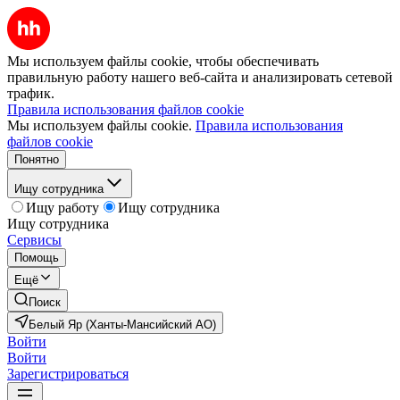
Мы используем файлы cookie, чтобы обеспечивать
правильную работу нашего веб-сайта и анализировать сетевой
трафик.
Правила использования файлов cookie
Мы используем файлы cookie.
Правила использования
файлов cookie
Понятно
Ищу сотрудника
Ищу работу
Ищу сотрудника
Ищу сотрудника
Сервисы
Помощь
Ещё
Поиск
Белый Яр (Ханты-Мансийский АО)
Войти
Войти
Зарегистрироваться