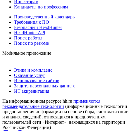
Инвесторам
Кандидаты по профессиям
Производственный календарь
Требования к ПО
Безопасный HeadHunter
HeadHunter API
Поиск работы
Поиск по резюме
Мобильное приложение
Этика и комплаенс
Оказание услуг
Использование сайтов
Защита персональных данных
ИТ аккредитация
На информационном ресурсе hh.ru
применяются
рекомендательные технологии
(информационные технологии
предоставления информации на основе сбора, систематизации
и анализа сведений, относящихся к предпочтениям
пользователей сети «Интернет», находящихся на территории
Российской Федерации)