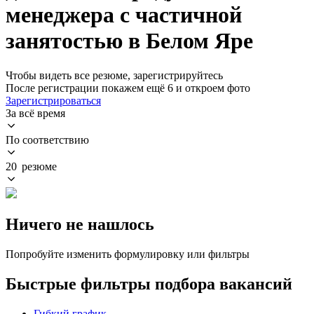
менеджера с частичной
занятостью в Белом Яре
Чтобы видеть все резюме, зарегистрируйтесь
После регистрации покажем ещё 6 и откроем фото
Зарегистрироваться
За всё время
По соответствию
20 резюме
Ничего не нашлось
Попробуйте изменить формулировку или фильтры
Быстрые фильтры подбора вакансий
Гибкий график