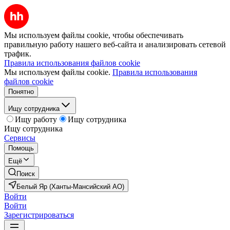
Мы используем файлы cookie, чтобы обеспечивать
правильную работу нашего веб-сайта и анализировать сетевой
трафик.
Правила использования файлов cookie
Мы используем файлы cookie.
Правила использования
файлов cookie
Понятно
Ищу сотрудника
Ищу работу
Ищу сотрудника
Ищу сотрудника
Сервисы
Помощь
Ещё
Поиск
Белый Яр (Ханты-Мансийский АО)
Войти
Войти
Зарегистрироваться