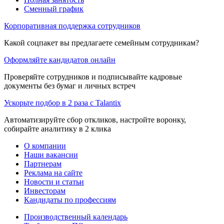
Сменный график
Корпоративная поддержка сотрудников
Какой соцпакет вы предлагаете семейным сотрудникам?
Оформляйте кандидатов онлайн
Проверяйте сотрудников и подписывайте кадровые
документы без бумаг и личных встреч
Ускорьте подбор в 2 раза с Talantix
Автоматизируйте сбор откликов, настройте воронку,
собирайте аналитику в 2 клика
О компании
Наши вакансии
Партнерам
Реклама на сайте
Новости и статьи
Инвесторам
Кандидаты по профессиям
Производственный календарь