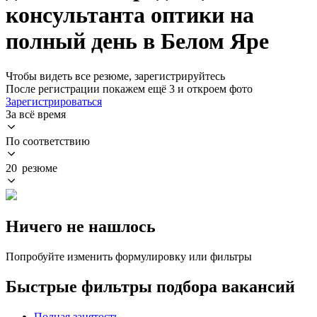
консультанта оптики на
полный день в Белом Яре
Чтобы видеть все резюме, зарегистрируйтесь
После регистрации покажем ещё 3 и откроем фото
Зарегистрироваться
За всё время
По соответствию
20 резюме
Ничего не нашлось
Попробуйте изменить формулировку или фильтры
Быстрые фильтры подбора вакансий
Полная занятость