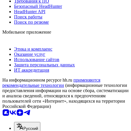
Требования к ПО
Безопасный HeadHunter
HeadHunter API
Поиск работы
Поиск по резюме
Мобильное приложение
Этика и комплаенс
Оказание услуг
Использование сайтов
Защита персональных данных
ИТ аккредитация
На информационном ресурсе hh.ru
применяются
рекомендательные технологии
(информационные технологии
предоставления информации на основе сбора, систематизации
и анализа сведений, относящихся к предпочтениям
пользователей сети «Интернет», находящихся на территории
Российской Федерации)
Русский