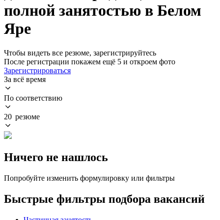
полной занятостью в Белом
Яре
Чтобы видеть все резюме, зарегистрируйтесь
После регистрации покажем ещё 5 и откроем фото
Зарегистрироваться
За всё время
По соответствию
20 резюме
Ничего не нашлось
Попробуйте изменить формулировку или фильтры
Быстрые фильтры подбора вакансий
Частичная занятость