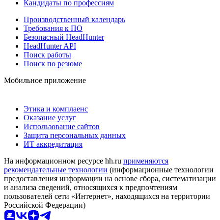
Кандидаты по профессиям
Производственный календарь
Требования к ПО
Безопасный HeadHunter
HeadHunter API
Поиск работы
Поиск по резюме
Мобильное приложение
Этика и комплаенс
Оказание услуг
Использование сайтов
Защита персональных данных
ИТ аккредитация
На информационном ресурсе hh.ru
применяются
рекомендательные технологии
(информационные технологии
предоставления информации на основе сбора, систематизации
и анализа сведений, относящихся к предпочтениям
пользователей сети «Интернет», находящихся на территории
Российской Федерации)