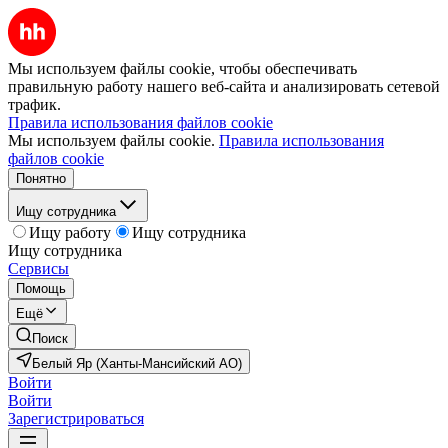
Мы используем файлы cookie, чтобы обеспечивать
правильную работу нашего веб-сайта и анализировать сетевой
трафик.
Правила использования файлов cookie
Мы используем файлы cookie.
Правила использования
файлов cookie
Понятно
Ищу сотрудника
Ищу работу
Ищу сотрудника
Ищу сотрудника
Сервисы
Помощь
Ещё
Поиск
Белый Яр (Ханты-Мансийский АО)
Войти
Войти
Зарегистрироваться