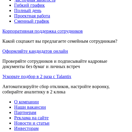
Гибкий график
Полный день
Проектная работа
Сменный график
Корпоративная поддержка сотрудников
Какой соцпакет вы предлагаете семейным сотрудникам?
Оформляйте кандидатов онлайн
Проверяйте сотрудников и подписывайте кадровые
документы без бумаг и личных встреч
Ускорьте подбор в 2 раза с Talantix
Автоматизируйте сбор откликов, настройте воронку,
собирайте аналитику в 2 клика
О компании
Наши вакансии
Партнерам
Реклама на сайте
Новости и статьи
Инвесторам