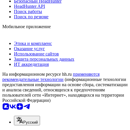
Безопасный HeadHunter
HeadHunter API
Поиск работы
Поиск по резюме
Мобильное приложение
Этика и комплаенс
Оказание услуг
Использование сайтов
Защита персональных данных
ИТ аккредитация
На информационном ресурсе hh.ru
применяются
рекомендательные технологии
(информационные технологии
предоставления информации на основе сбора, систематизации
и анализа сведений, относящихся к предпочтениям
пользователей сети «Интернет», находящихся на территории
Российской Федерации)
Русский