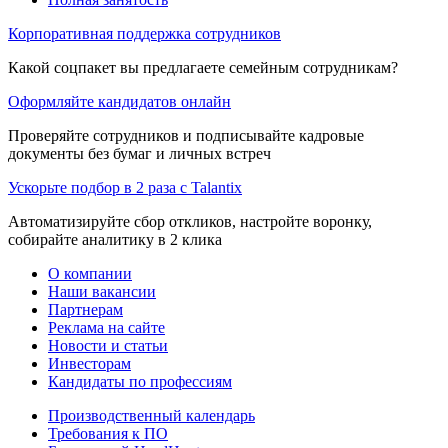
Корпоративная поддержка сотрудников
Какой соцпакет вы предлагаете семейным сотрудникам?
Оформляйте кандидатов онлайн
Проверяйте сотрудников и подписывайте кадровые
документы без бумаг и личных встреч
Ускорьте подбор в 2 раза с Talantix
Автоматизируйте сбор откликов, настройте воронку,
собирайте аналитику в 2 клика
О компании
Наши вакансии
Партнерам
Реклама на сайте
Новости и статьи
Инвесторам
Кандидаты по профессиям
Производственный календарь
Требования к ПО