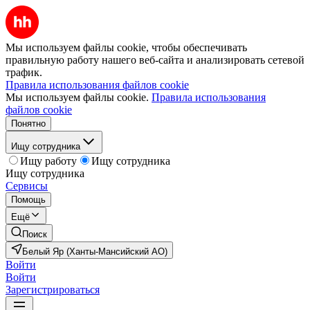
Мы используем файлы cookie, чтобы обеспечивать
правильную работу нашего веб-сайта и анализировать сетевой
трафик.
Правила использования файлов cookie
Мы используем файлы cookie.
Правила использования
файлов cookie
Понятно
Ищу сотрудника
Ищу работу
Ищу сотрудника
Ищу сотрудника
Сервисы
Помощь
Ещё
Поиск
Белый Яр (Ханты-Мансийский АО)
Войти
Войти
Зарегистрироваться