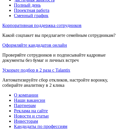
Полный день
Проектная работа
Сменный график
Корпоративная поддержка сотрудников
Какой соцпакет вы предлагаете семейным сотрудникам?
Оформляйте кандидатов онлайн
Проверяйте сотрудников и подписывайте кадровые
документы без бумаг и личных встреч
Ускорьте подбор в 2 раза с Talantix
Автоматизируйте сбор откликов, настройте воронку,
собирайте аналитику в 2 клика
О компании
Наши вакансии
Партнерам
Реклама на сайте
Новости и статьи
Инвесторам
Кандидаты по профессиям