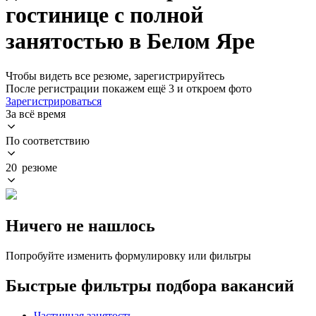
гостинице с полной
занятостью в Белом Яре
Чтобы видеть все резюме, зарегистрируйтесь
После регистрации покажем ещё 3 и откроем фото
Зарегистрироваться
За всё время
По соответствию
20 резюме
Ничего не нашлось
Попробуйте изменить формулировку или фильтры
Быстрые фильтры подбора вакансий
Частичная занятость