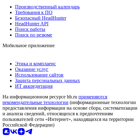
Производственный календарь
Требования к ПО
Безопасный HeadHunter
HeadHunter API
Поиск работы
Поиск по резюме
Мобильное приложение
Этика и комплаенс
Оказание услуг
Использование сайтов
Защита персональных данных
ИТ аккредитация
На информационном ресурсе hh.ru
применяются
рекомендательные технологии
(информационные технологии
предоставления информации на основе сбора, систематизации
и анализа сведений, относящихся к предпочтениям
пользователей сети «Интернет», находящихся на территории
Российской Федерации)