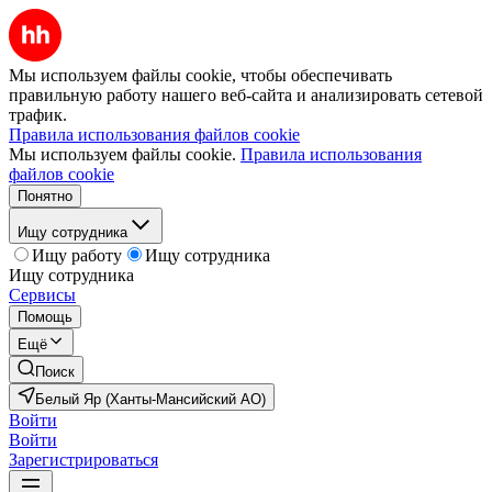
Мы используем файлы cookie, чтобы обеспечивать
правильную работу нашего веб-сайта и анализировать сетевой
трафик.
Правила использования файлов cookie
Мы используем файлы cookie.
Правила использования
файлов cookie
Понятно
Ищу сотрудника
Ищу работу
Ищу сотрудника
Ищу сотрудника
Сервисы
Помощь
Ещё
Поиск
Белый Яр (Ханты-Мансийский АО)
Войти
Войти
Зарегистрироваться