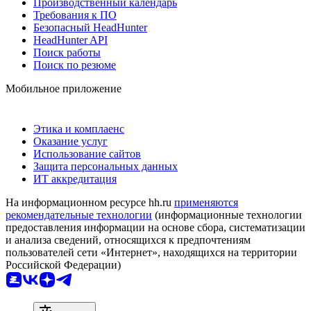
Производственный календарь
Требования к ПО
Безопасный HeadHunter
HeadHunter API
Поиск работы
Поиск по резюме
Мобильное приложение
Этика и комплаенс
Оказание услуг
Использование сайтов
Защита персональных данных
ИТ аккредитация
На информационном ресурсе hh.ru
применяются
рекомендательные технологии
(информационные технологии
предоставления информации на основе сбора, систематизации
и анализа сведений, относящихся к предпочтениям
пользователей сети «Интернет», находящихся на территории
Российской Федерации)