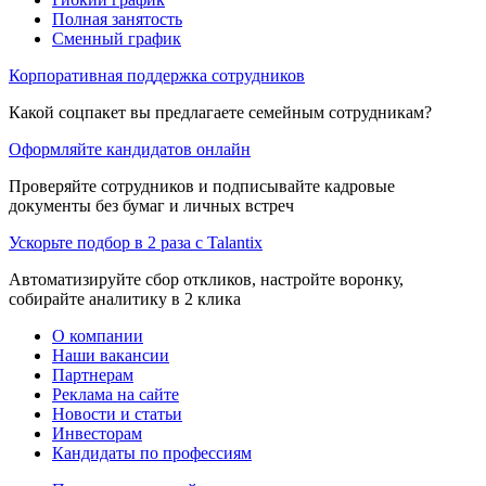
Полная занятость
Сменный график
Корпоративная поддержка сотрудников
Какой соцпакет вы предлагаете семейным сотрудникам?
Оформляйте кандидатов онлайн
Проверяйте сотрудников и подписывайте кадровые
документы без бумаг и личных встреч
Ускорьте подбор в 2 раза с Talantix
Автоматизируйте сбор откликов, настройте воронку,
собирайте аналитику в 2 клика
О компании
Наши вакансии
Партнерам
Реклама на сайте
Новости и статьи
Инвесторам
Кандидаты по профессиям