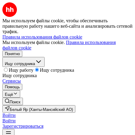
Мы используем файлы cookie, чтобы обеспечивать
правильную работу нашего веб-сайта и анализировать сетевой
трафик.
Правила использования файлов cookie
Мы используем файлы cookie.
Правила использования
файлов cookie
Понятно
Ищу сотрудника
Ищу работу
Ищу сотрудника
Ищу сотрудника
Сервисы
Помощь
Ещё
Поиск
Белый Яр (Ханты-Мансийский АО)
Войти
Войти
Зарегистрироваться