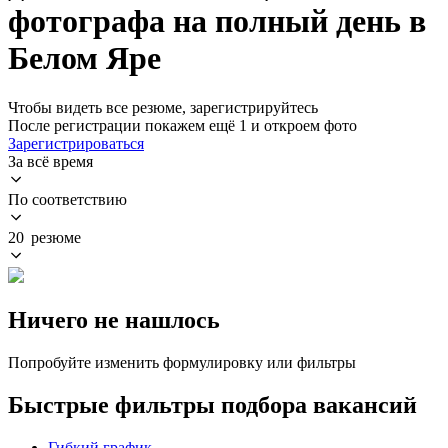
фотографа на полный день в
Белом Яре
Чтобы видеть все резюме, зарегистрируйтесь
После регистрации покажем ещё 1 и откроем фото
Зарегистрироваться
За всё время
По соответствию
20 резюме
Ничего не нашлось
Попробуйте изменить формулировку или фильтры
Быстрые фильтры подбора вакансий
Гибкий график