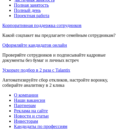
Полная занятость
Полный день
Проектная работа
Корпоративная поддержка сотрудников
Какой соцпакет вы предлагаете семейным сотрудникам?
Оформляйте кандидатов онлайн
Проверяйте сотрудников и подписывайте кадровые
документы без бумаг и личных встреч
Ускорьте подбор в 2 раза с Talantix
Автоматизируйте сбор откликов, настройте воронку,
собирайте аналитику в 2 клика
О компании
Наши вакансии
Партнерам
Реклама на сайте
Новости и статьи
Инвесторам
Кандидаты по профессиям