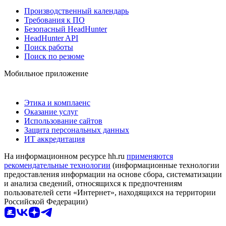
Производственный календарь
Требования к ПО
Безопасный HeadHunter
HeadHunter API
Поиск работы
Поиск по резюме
Мобильное приложение
Этика и комплаенс
Оказание услуг
Использование сайтов
Защита персональных данных
ИТ аккредитация
На информационном ресурсе hh.ru
применяются
рекомендательные технологии
(информационные технологии
предоставления информации на основе сбора, систематизации
и анализа сведений, относящихся к предпочтениям
пользователей сети «Интернет», находящихся на территории
Российской Федерации)