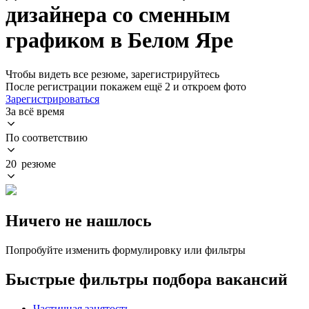
дизайнера со сменным
графиком в Белом Яре
Чтобы видеть все резюме, зарегистрируйтесь
После регистрации покажем ещё 2 и откроем фото
Зарегистрироваться
За всё время
По соответствию
20 резюме
Ничего не нашлось
Попробуйте изменить формулировку или фильтры
Быстрые фильтры подбора вакансий
Частичная занятость