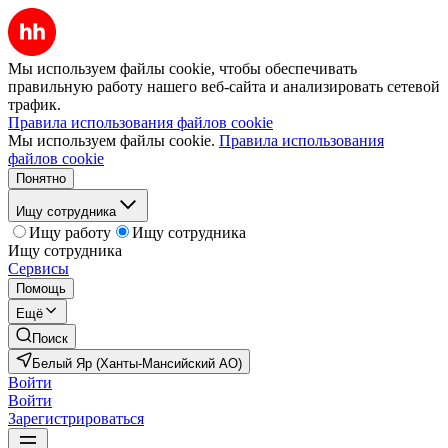
Мы используем файлы cookie, чтобы обеспечивать
правильную работу нашего веб-сайта и анализировать сетевой
трафик.
Правила использования файлов cookie
Мы используем файлы cookie.
Правила использования
файлов cookie
Понятно
Ищу сотрудника
Ищу работу
Ищу сотрудника
Ищу сотрудника
Сервисы
Помощь
Ещё
Поиск
Белый Яр (Ханты-Мансийский АО)
Войти
Войти
Зарегистрироваться