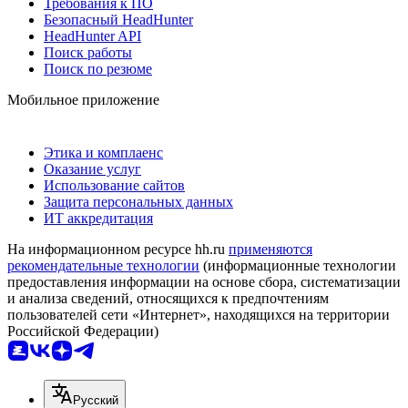
Требования к ПО
Безопасный HeadHunter
HeadHunter API
Поиск работы
Поиск по резюме
Мобильное приложение
Этика и комплаенс
Оказание услуг
Использование сайтов
Защита персональных данных
ИТ аккредитация
На информационном ресурсе hh.ru
применяются
рекомендательные технологии
(информационные технологии
предоставления информации на основе сбора, систематизации
и анализа сведений, относящихся к предпочтениям
пользователей сети «Интернет», находящихся на территории
Российской Федерации)
Русский