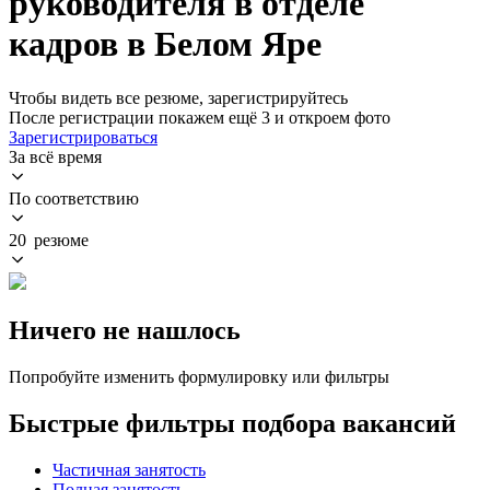
руководителя в отделе
кадров в Белом Яре
Чтобы видеть все резюме, зарегистрируйтесь
После регистрации покажем ещё 3 и откроем фото
Зарегистрироваться
За всё время
По соответствию
20 резюме
Ничего не нашлось
Попробуйте изменить формулировку или фильтры
Быстрые фильтры подбора вакансий
Частичная занятость
Полная занятость