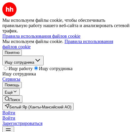
Мы используем файлы cookie, чтобы обеспечивать
правильную работу нашего веб-сайта и анализировать сетевой
трафик.
Правила использования файлов cookie
Мы используем файлы cookie.
Правила использования
файлов cookie
Понятно
Ищу сотрудника
Ищу работу
Ищу сотрудника
Ищу сотрудника
Сервисы
Помощь
Ещё
Поиск
Белый Яр (Ханты-Мансийский АО)
Войти
Войти
Зарегистрироваться