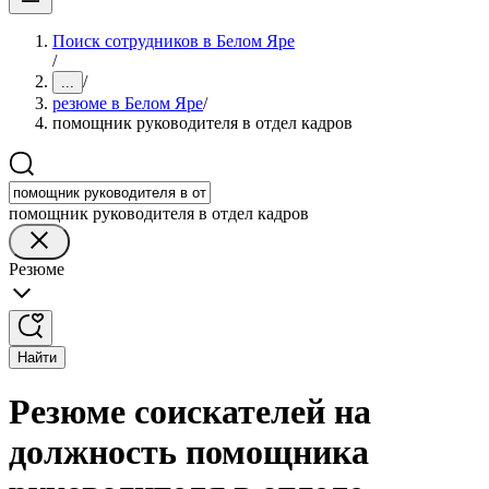
Поиск сотрудников в Белом Яре
/
/
...
резюме в Белом Яре
/
помощник руководителя в отдел кадров
помощник руководителя в отдел кадров
Резюме
Найти
Резюме соискателей на
должность помощника