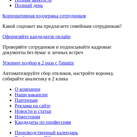
Полный день
Корпоративная поддержка сотрудников
Какой соцпакет вы предлагаете семейным сотрудникам?
Оформляйте кандидатов онлайн
Проверяйте сотрудников и подписывайте кадровые
документы без бумаг и личных встреч
Ускорьте подбор в 2 раза с Talantix
Автоматизируйте сбор откликов, настройте воронку,
собирайте аналитику в 2 клика
О компании
Наши вакансии
Партнерам
Реклама на сайте
Новости и статьи
Инвесторам
Кандидаты по профессиям
Производственный календарь