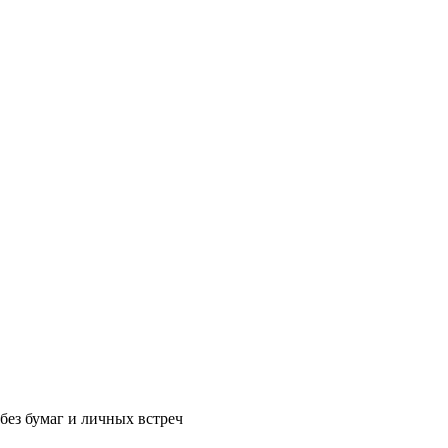
без бумаг и личных встреч