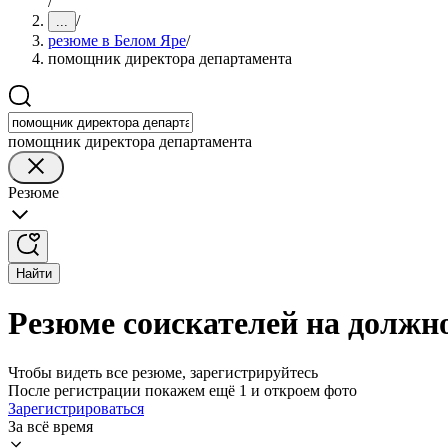
/
/
...
резюме в Белом Яре
/
помощник директора департамента
помощник директора департамента
Резюме
Найти
Резюме соискателей на должн
Чтобы видеть все резюме, зарегистрируйтесь
После регистрации покажем ещё 1 и откроем фото
Зарегистрироваться
За всё время