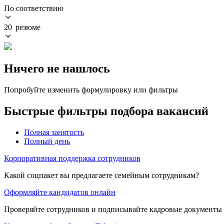
По соответствию
20 резюме
Ничего не нашлось
Попробуйте изменить формулировку или фильтры
Быстрые фильтры подбора вакансий
Полная занятость
Полный день
Корпоративная поддержка сотрудников
Какой соцпакет вы предлагаете семейным сотрудникам?
Оформляйте кандидатов онлайн
Проверяйте сотрудников и подписывайте кадровые документы 