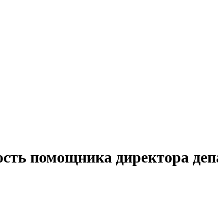
ость помощника директора деп