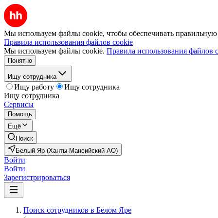
Мы используем файлы cookie, чтобы обеспечивать правильную р
Правила использования файлов cookie
Мы используем файлы cookie.
Правила использования файлов c
Понятно
Ищу сотрудника
Ищу работу
Ищу сотрудника
Ищу сотрудника
Сервисы
Помощь
Ещё
Поиск
Белый Яр (Ханты-Мансийский АО)
Войти
Войти
Зарегистрироваться
Поиск сотрудников в Белом Яре