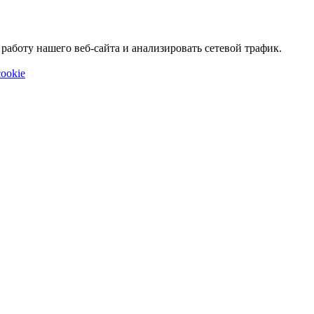
аботу нашего веб-сайта и анализировать сетевой трафик.
ookie