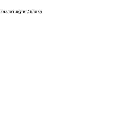
 аналитику в 2 клика